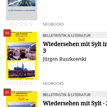
NEOBOOKS
88.
BELLETRISTIK & LITERATUR
Wiedersehen mit Sylt in
3
Jürgen Ruszkowski
NEOBOOKS
88.
BELLETRISTIK & LITERATUR
Wiedersehen mit Sylt -