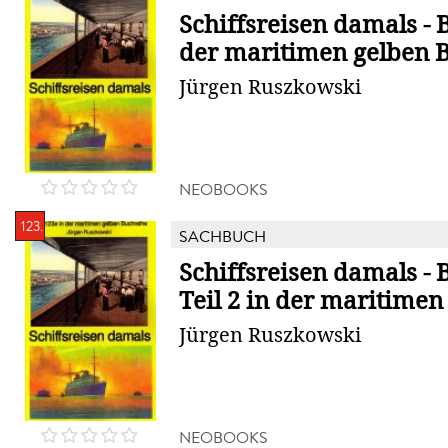
Schiffsreisen damals - 
der maritimen gelben B
Jürgen Ruszkowski
NEOBOOKS
123.
SACHBUCH
Schiffsreisen damals - 
Teil 2 in der maritimen 
Jürgen Ruszkowski
NEOBOOKS