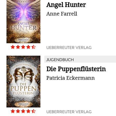
Angel Hunter
Anne Farrell
UEBERREUTER VERLAG
JUGENDBUCH
Die Puppenflüsterin
Patricia Eckermann
UEBERREUTER VERLAG