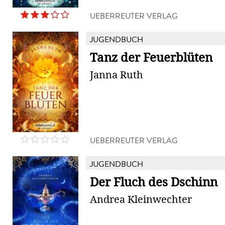
UEBERREUTER VERLAG
JUGENDBUCH
Tanz der Feuerblüten
Janna Ruth
UEBERREUTER VERLAG
JUGENDBUCH
Der Fluch des Dschinn
Andrea Kleinwechter