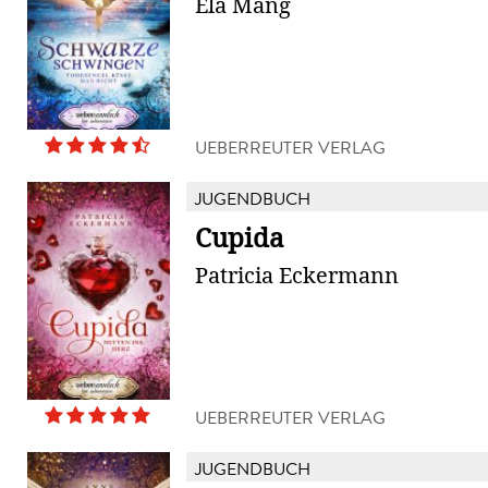
Ela Mang
UEBERREUTER VERLAG
JUGENDBUCH
Cupida
Patricia Eckermann
UEBERREUTER VERLAG
JUGENDBUCH