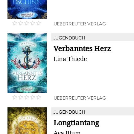
UEBERREUTER VERLAG
JUGENDBUCH
Verbanntes Herz
Lina Thiede
UEBERREUTER VERLAG
JUGENDBUCH
Longtiantang
Ava Blum