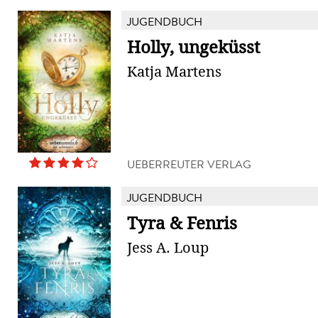
JUGENDBUCH
Holly, ungeküsst
Katja Martens
UEBERREUTER VERLAG
JUGENDBUCH
Tyra & Fenris
Jess A. Loup