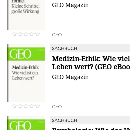
GEO Magazin
GEO
SACHBUCH
Medizin-Ethik: Wie viel 
Leben wert? (GEO eBook
GEO Magazin
GEO
SACHBUCH