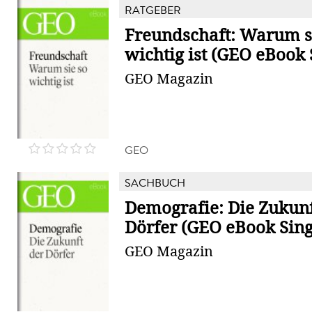
RATGEBER
Freundschaft: Warum s
wichtig ist (GEO eBook 
GEO Magazin
GEO
SACHBUCH
Demografie: Die Zukunf
Dörfer (GEO eBook Sing
GEO Magazin