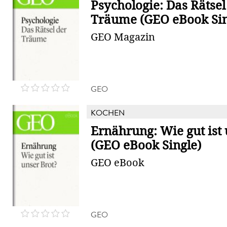
Psychologie: Das Rätsel
Träume (GEO eBook Sin
GEO Magazin
GEO
KOCHEN
Ernährung: Wie gut ist 
(GEO eBook Single)
GEO eBook
GEO