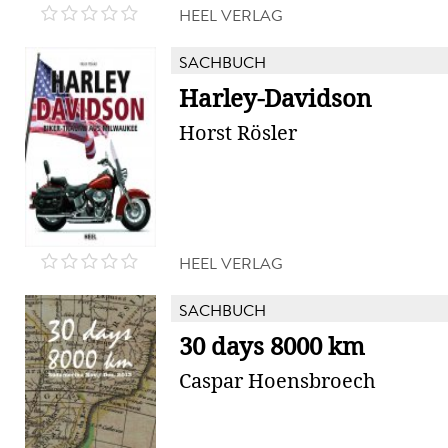
HEEL VERLAG
SACHBUCH
Harley-Davidson
Horst Rösler
HEEL VERLAG
SACHBUCH
30 days 8000 km
Caspar Hoensbroech