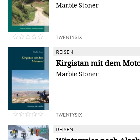
Marbie Stoner
TWENTYSIX
REISEN
Kirgistan mit dem Mot
Marbie Stoner
TWENTYSIX
REISEN