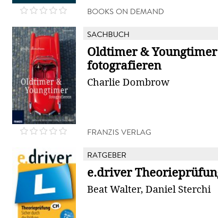
BOOKS ON DEMAND
SACHBUCH
Oldtimer & Youngtimer
fotografieren
Charlie Dombrow
FRANZIS VERLAG
RATGEBER
e.driver Theorieprüfun
Beat Walter, Daniel Sterchi