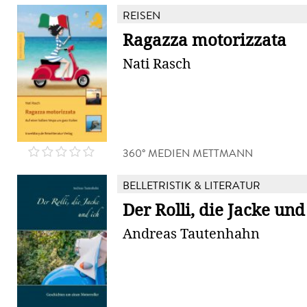
REISEN
Ragazza motorizzata
Nati Rasch
360° MEDIEN METTMANN
BELLETRISTIK & LITERATUR
Der Rolli, die Jacke und
Andreas Tautenhahn