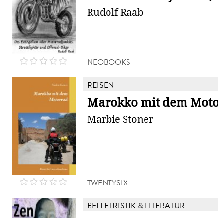
Rudolf Raab
NEOBOOKS
REISEN
Marokko mit dem Moto
Marbie Stoner
TWENTYSIX
BELLETRISTIK & LITERATUR