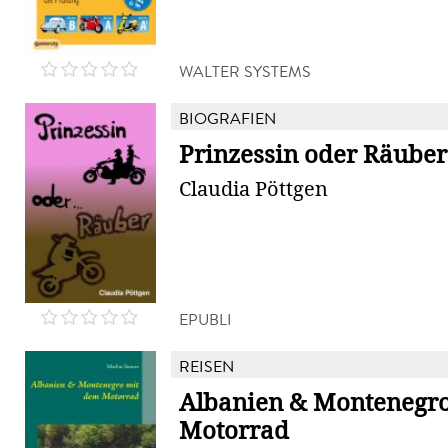
WALTER SYSTEMS
BIOGRAFIEN
Prinzessin oder Räuber
Claudia Pöttgen
EPUBLI
REISEN
Albanien & Montenegr
Motorrad