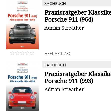
SACHBUCH
Praxisratgeber Klassik
Porsche 911 (964)
Adrian Streather
HEEL VERLAG
SACHBUCH
Praxisratgeber Klassik
Porsche 911 (993)
Adrian Streather