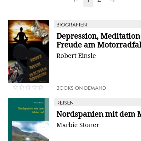
BIOGRAFIEN
Depression, Meditation
Freude am Motorradfa
Robert Einsle
BOOKS ON DEMAND
REISEN
Nordspanien mit dem 
Marbie Stoner