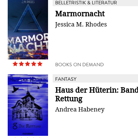
BELLETRISTIK & LITERATUR
Marmornacht
Jessica M. Rhodes
BOOKS ON DEMAND
FANTASY
Haus der Hüterin: Band 
Rettung
Andrea Habeney