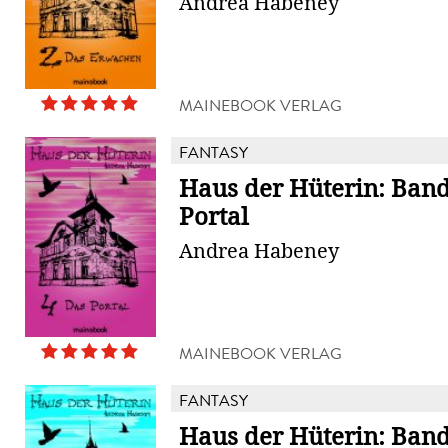
Andrea Habeney
MAINEBOOK VERLAG
FANTASY
Haus der Hüterin: Band
Portal
Andrea Habeney
MAINEBOOK VERLAG
FANTASY
Haus der Hüterin: Band