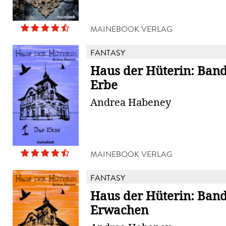
MAINEBOOK VERLAG
FANTASY
Haus der Hüterin: Band
Erbe
Andrea Habeney
MAINEBOOK VERLAG
FANTASY
Haus der Hüterin: Band
Erwachen