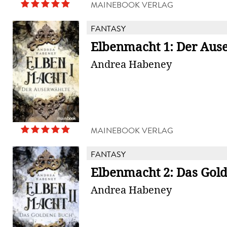
MAINEBOOK VERLAG
FANTASY
Elbenmacht 1: Der Aus
Andrea Habeney
MAINEBOOK VERLAG
FANTASY
Elbenmacht 2: Das Gol
Andrea Habeney