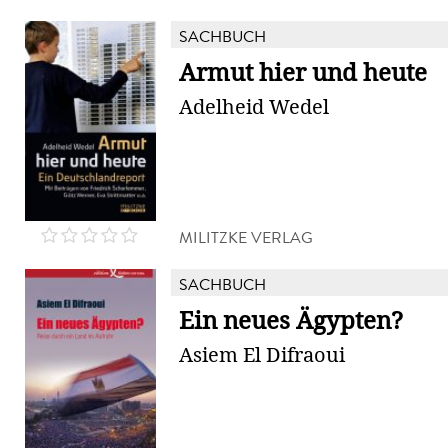
SACHBUCH
Armut hier und heute
Adelheid Wedel
MILITZKE VERLAG
SACHBUCH
Ein neues Ägypten?
Asiem El Difraoui