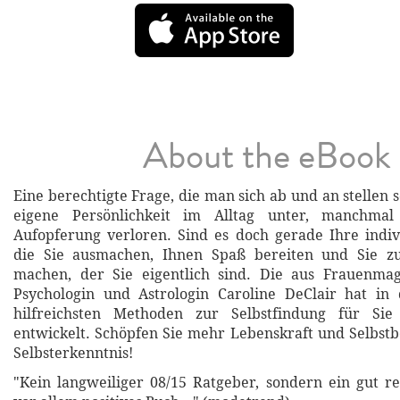
About the eBook
Eine berechtigte Frage, die man sich ab und an stellen so
eigene Persönlichkeit im Alltag unter, manchma
Aufopferung verloren. Sind es doch gerade Ihre indiv
die Sie ausmachen, Ihnen Spaß bereiten und Sie 
machen, der Sie eigentlich sind. Die aus Frauenma
Psychologin und Astrologin Caroline DeClair hat in
hilfreichsten Methoden zur Selbstfindung für Si
entwickelt. Schöpfen Sie mehr Lebenskraft und Selbst
Selbsterkenntnis!
"Kein langweiliger 08/15 Ratgeber, sondern ein gut r