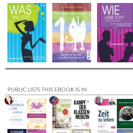
PUBLIC LISTS THIS EBOOK IS IN