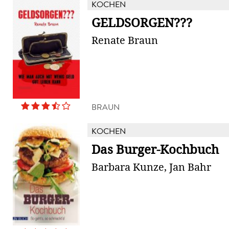
KOCHEN
GELDSORGEN???
Renate Braun
BRAUN
KOCHEN
Das Burger-Kochbuch
Barbara Kunze, Jan Bahr