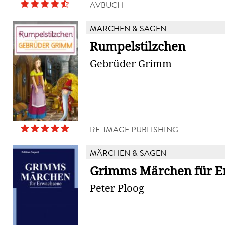
AVBUCH
MÄRCHEN & SAGEN
Rumpelstilzchen
Gebrüder Grimm
RE-IMAGE PUBLISHING
MÄRCHEN & SAGEN
Grimms Märchen für E
Peter Ploog