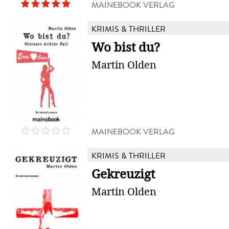
MAINEBOOK VERLAG
KRIMIS & THRILLER
Wo bist du?
Martin Olden
MAINEBOOK VERLAG
KRIMIS & THRILLER
Gekreuzigt
Martin Olden