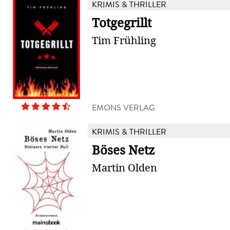
KRIMIS & THRILLER
Totgegrillt
Tim Frühling
EMONS VERLAG
KRIMIS & THRILLER
Böses Netz
Martin Olden