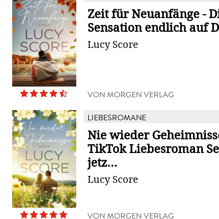
Zeit für Neuanfänge - D
Sensation endlich auf 
Lucy Score
VON MORGEN VERLAG
LIEBESROMANE
Nie wieder Geheimnisse
TikTok Liebesroman Se
jetz...
Lucy Score
VON MORGEN VERLAG