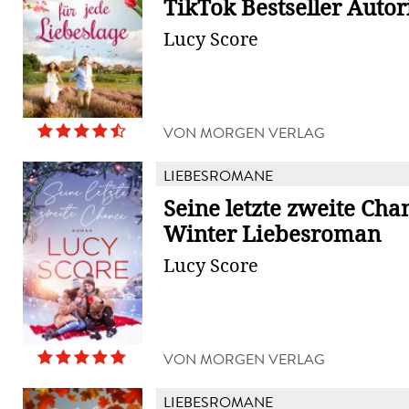
TikTok Bestseller Autori
Lucy Score
VON MORGEN VERLAG
LIEBESROMANE
Seine letzte zweite Cha
Winter Liebesroman
Lucy Score
VON MORGEN VERLAG
LIEBESROMANE