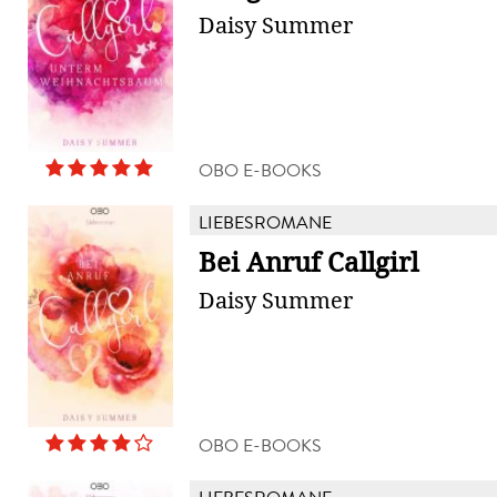
Daisy Summer
OBO E-BOOKS
LIEBESROMANE
Bei Anruf Callgirl
Daisy Summer
OBO E-BOOKS