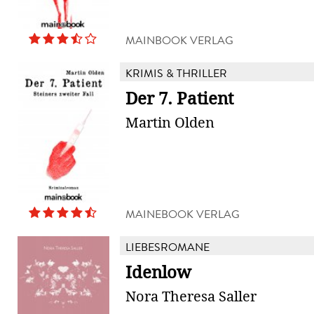
MAINBOOK VERLAG
KRIMIS & THRILLER
Der 7. Patient
Martin Olden
MAINEBOOK VERLAG
LIEBESROMANE
Idenlow
Nora Theresa Saller