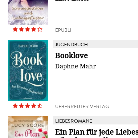
EPUBLI
JUGENDBUCH
Booklove
Daphne Mahr
UEBERREUTER VERLAG
LIEBESROMANE
Ein Plan für jede Liebe