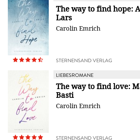
The way to find hope: A
Lars
Carolin Emrich
STERNENSAND VERLAG
LIEBESROMANE
The way to find love: 
Basti
Carolin Emrich
STERNENSAND VERLAG