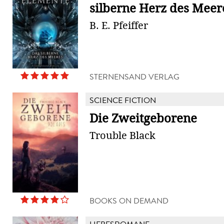
silberne Herz des Meer
B. E. Pfeiffer
STERNENSAND VERLAG
SCIENCE FICTION
Die Zweitgeborene
Trouble Black
BOOKS ON DEMAND