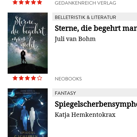
GEDANKENREICH VERLAG
BELLETRISTIK & LITERATUR
Sterne, die begehrt man
Juli van Bohm
NEOBOOKS
FANTASY
Spiegelscherbensymph
Katja Hemkentokrax