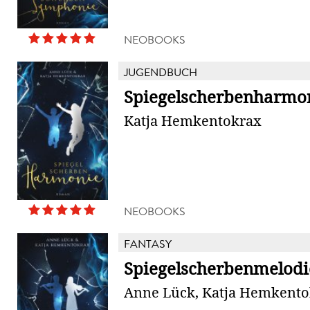
NEOBOOKS
JUGENDBUCH
Spiegelscherbenharmo
Katja Hemkentokrax
NEOBOOKS
FANTASY
Spiegelscherbenmelodi
Anne Lück, Katja Hemkento