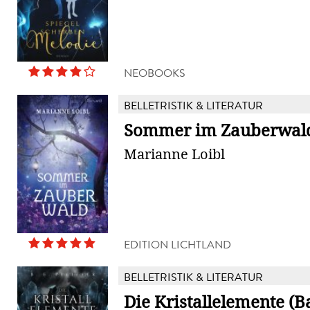
NEOBOOKS
BELLETRISTIK & LITERATUR
Sommer im Zauberwal
Marianne Loibl
EDITION LICHTLAND
BELLETRISTIK & LITERATUR
Die Kristallelemente (B