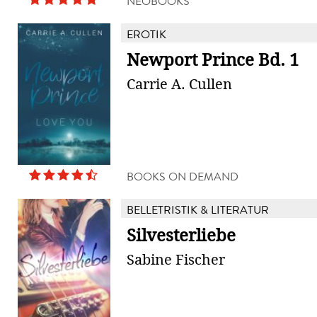
NEOBOOKS
EROTIK
Newport Prince Bd. 1
Carrie A. Cullen
BOOKS ON DEMAND
BELLETRISTIK & LITERATUR
Silvesterliebe
Sabine Fischer