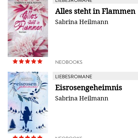
LIEBESROMANE
Alles steht in Flammen
Sabrina Heilmann
NEOBOOKS
LIEBESROMANE
Eisrosengeheimnis
Sabrina Heilmann