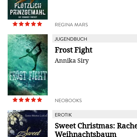
REGINA MARS
JUGENDBUCH
Frost Fight
Annika Siry
NEOBOOKS
EROTIK
Sweet Christmas: Rach
Weihnachtsbaum