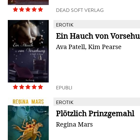
DEAD SOFT VERLAG
EROTIK
Ein Hauch von Vorseh
Ava Patell, Kim Pearse
EPUBLI
EROTIK
Plötzlich Prinzgemahl
Regina Mars