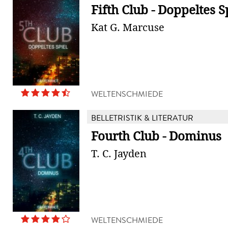
Fifth Club - Doppeltes S
Kat G. Marcuse
WELTENSCHMIEDE
BELLETRISTIK & LITERATUR
Fourth Club - Dominus
T. C. Jayden
WELTENSCHMIEDE