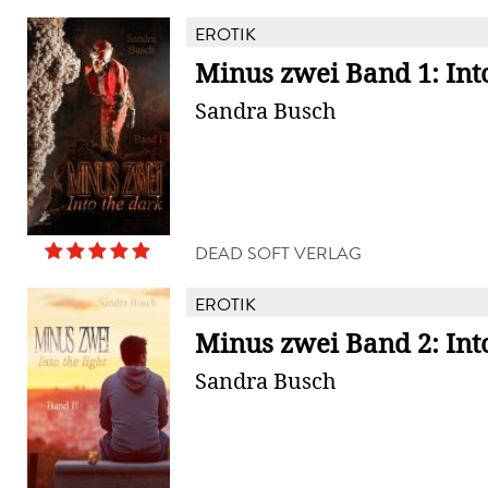
EROTIK
Minus zwei Band 1: Int
Sandra Busch
DEAD SOFT VERLAG
EROTIK
Minus zwei Band 2: Into
Sandra Busch