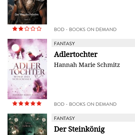
BOD - BOOKS ON DEMAND
FANTASY
Adlertochter
Hannah Marie Schmitz
BOD - BOOKS ON DEMAND
FANTASY
Der Steinkönig