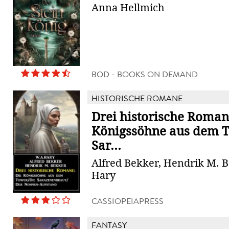
Anna Hellmich
BOD - BOOKS ON DEMAND
HISTORISCHE ROMANE
Drei historische Roman
Königssöhne aus dem 
Sar...
Alfred Bekker, Hendrik M. B
Hary
CASSIOPEIAPRESS
FANTASY