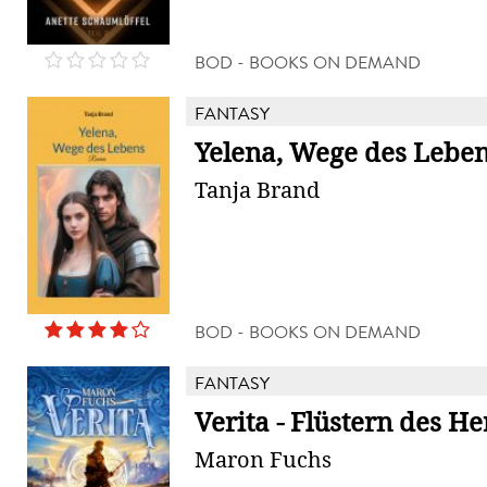
BOD - BOOKS ON DEMAND
FANTASY
Yelena, Wege des Lebe
Tanja Brand
BOD - BOOKS ON DEMAND
FANTASY
Verita - Flüstern des H
Maron Fuchs