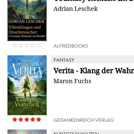
Adrian Leschek
ALFREDBOOKS
FANTASY
Verita - Klang der Wahr
Maron Fuchs
GEDANKENREICH VERLAG