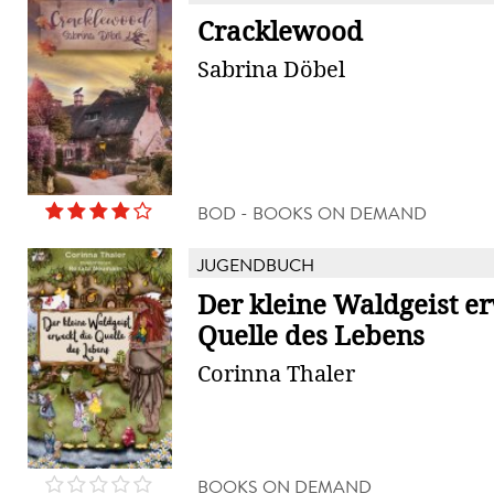
Cracklewood
Sabrina Döbel
BOD - BOOKS ON DEMAND
JUGENDBUCH
Der kleine Waldgeist e
Quelle des Lebens
Corinna Thaler
BOOKS ON DEMAND