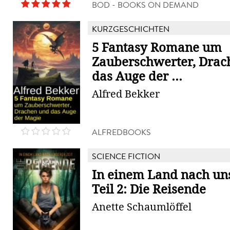
BOD - BOOKS ON DEMAND
KURZGESCHICHTEN
5 Fantasy Romane um
Zauberschwerter, Drac
das Auge der ...
Alfred Bekker
ALFREDBOOKS
SCIENCE FICTION
In einem Land nach uns
Teil 2: Die Reisende
Anette Schaumlöffel