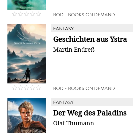
BOD - BOOKS ON DEMAND
FANTASY
Geschichten aus Ystra
Martin Endreß
BOD - BOOKS ON DEMAND
FANTASY
Der Weg des Paladins
Olaf Thumann