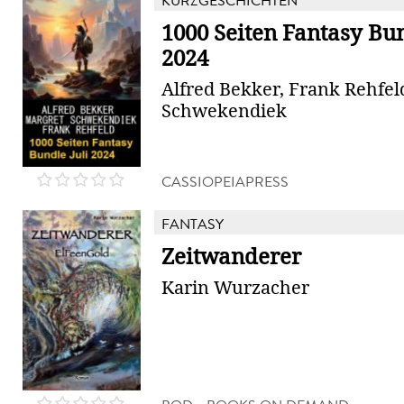
KURZGESCHICHTEN
1000 Seiten Fantasy Bun
2024
Alfred Bekker, Frank Rehfel
Schwekendiek
CASSIOPEIAPRESS
FANTASY
Zeitwanderer
Karin Wurzacher