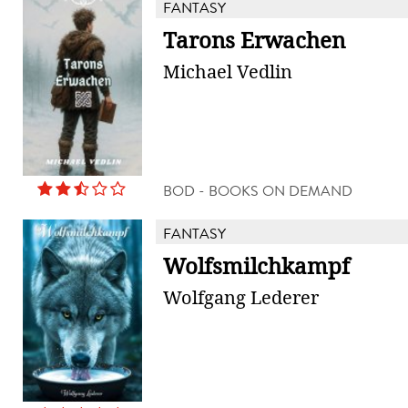
FANTASY
Tarons Erwachen
Michael Vedlin
BOD - BOOKS ON DEMAND
FANTASY
Wolfsmilchkampf
Wolfgang Lederer