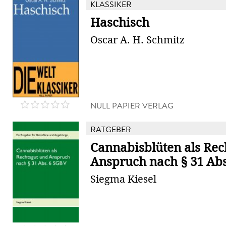
KLASSIKER
Haschisch
Oscar A. H. Schmitz
NULL PAPIER VERLAG
RATGEBER
Cannabisblüten als Rec
Anspruch nach § 31 Abs
Siegma Kiesel