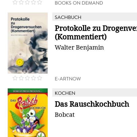
BOOKS ON DEMAND
SACHBUCH
Protokolle zu Drogenv
(Kommentiert)
Walter Benjamin
E-ARTNOW
KOCHEN
Das Rauschkochbuch
Bobcat