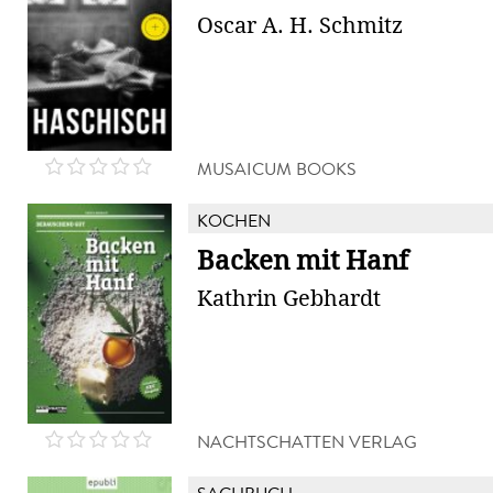
Oscar A. H. Schmitz
MUSAICUM BOOKS
KOCHEN
Backen mit Hanf
Kathrin Gebhardt
NACHTSCHATTEN VERLAG