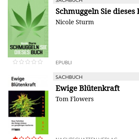
SACHBUCH
Schmuggeln Sie dieses
Nicole Sturm
EPUBLI
SACHBUCH
Ewige Blütenkraft
Tom Flowers