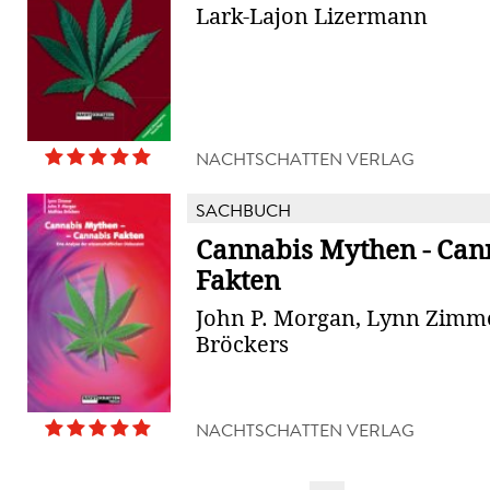
Lark-Lajon Lizermann
NACHTSCHATTEN VERLAG
SACHBUCH
Cannabis Mythen - Can
Fakten
John P. Morgan, Lynn Zimme
Bröckers
NACHTSCHATTEN VERLAG