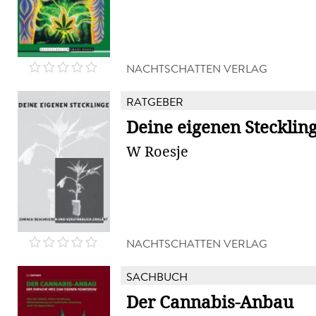
NACHTSCHATTEN VERLAG
RATGEBER
Deine eigenen Stecklin
W Roesje
NACHTSCHATTEN VERLAG
SACHBUCH
Der Cannabis-Anbau