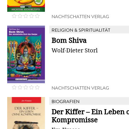
NACHTSCHATTEN VERLAG
RELIGION & SPIRITUALITÄT
Bom Shiva
Wolf-Dieter Storl
NACHTSCHATTEN VERLAG
BIOGRAFIEN
Der Kiffer – Ein Leben
Kompromisse