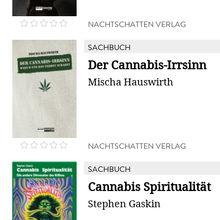
NACHTSCHATTEN VERLAG
SACHBUCH
Der Cannabis-Irrsinn
Mischa Hauswirth
NACHTSCHATTEN VERLAG
SACHBUCH
Cannabis Spiritualität
Stephen Gaskin