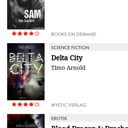
BOOKS ON DEMAND
SCIENCE FICTION
Delta City
Timo Arnold
MYSTIC VERLAG
EROTIK