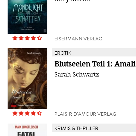
EISERMANN VERLAG
EROTIK
Blutseelen Teil 1: Amal
Sarah Schwartz
PLAISIR D'AMOUR VERLAG
KRIMIS & THRILLER