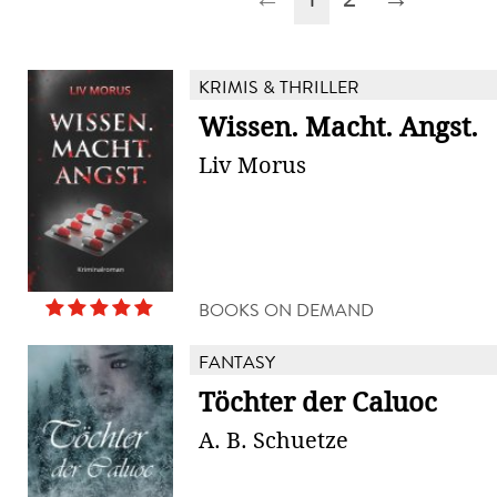
KRIMIS & THRILLER
Wissen. Macht. Angst.
Liv Morus
BOOKS ON DEMAND
FANTASY
Töchter der Caluoc
A. B. Schuetze