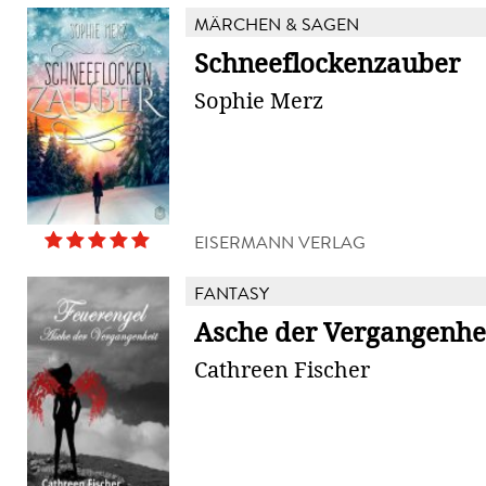
MÄRCHEN & SAGEN
Schneeflockenzauber
Sophie Merz
EISERMANN VERLAG
FANTASY
Asche der Vergangenhe
Cathreen Fischer