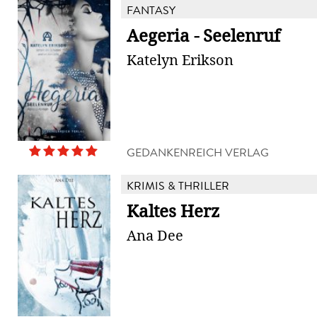
FANTASY
Aegeria - Seelenruf
Katelyn Erikson
GEDANKENREICH VERLAG
KRIMIS & THRILLER
Kaltes Herz
Ana Dee