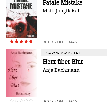
Fatale Mistake
Maik Jungfleisch
BOOKS ON DEMAND
HORROR & MYSTERY
Herz über Blut
Anja Buchmann
BOOKS ON DEMAND