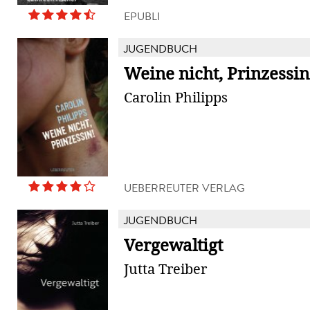
EPUBLI
JUGENDBUCH
Weine nicht, Prinzessin
Carolin Philipps
UEBERREUTER VERLAG
JUGENDBUCH
Vergewaltigt
Jutta Treiber