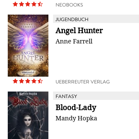
NEOBOOKS
JUGENDBUCH
Angel Hunter
Anne Farrell
UEBERREUTER VERLAG
FANTASY
Blood-Lady
Mandy Hopka