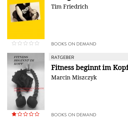
Tim Friedrich
BOOKS ON DEMAND
RATGEBER
Fitness beginnt im Kop
Marcin Miszczyk
BOOKS ON DEMAND