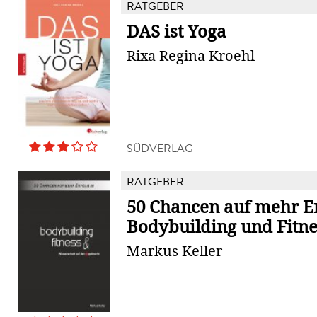
RATGEBER
DAS ist Yoga
Rixa Regina Kroehl
SÜDVERLAG
RATGEBER
50 Chancen auf mehr Er
Bodybuilding und Fitne
Markus Keller