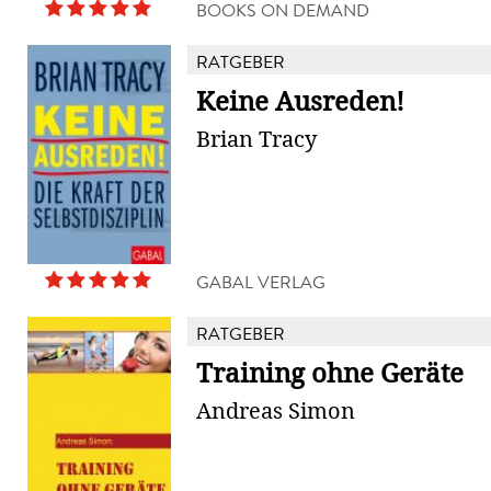
BOOKS ON DEMAND
RATGEBER
Keine Ausreden!
Brian Tracy
GABAL VERLAG
RATGEBER
Training ohne Geräte
Andreas Simon