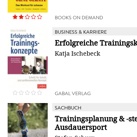
BOOKS ON DEMAND
BUSINESS & KARRIERE
Erfolgreiche Trainings
Katja Ischebeck
GABAL VERLAG
SACHBUCH
Trainingsplanung & -s
Ausdauersport