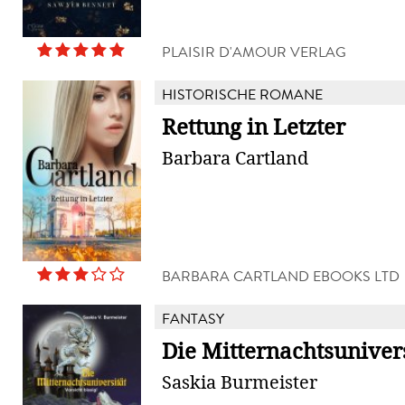
PLAISIR D'AMOUR VERLAG
HISTORISCHE ROMANE
Rettung in Letzter
Barbara Cartland
BARBARA CARTLAND EBOOKS LTD
FANTASY
Die Mitternachtsunivers
Saskia Burmeister