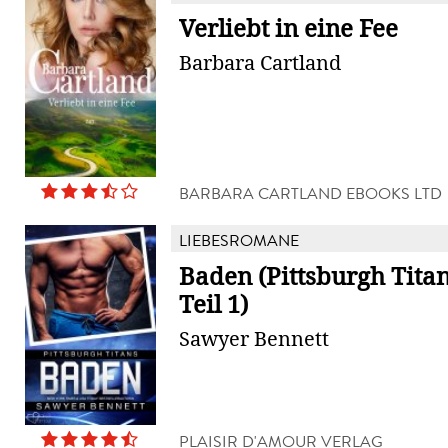
Verliebt in eine Fee
Barbara Cartland
BARBARA CARTLAND EBOOKS LTD
LIEBESROMANE
Baden (Pittsburgh Tita
Teil 1)
Sawyer Bennett
PLAISIR D'AMOUR VERLAG