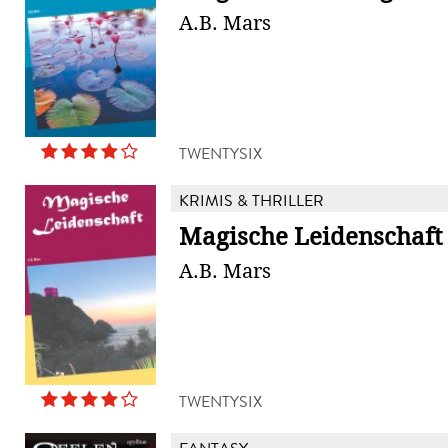
A.B. Mars
TWENTYSIX
KRIMIS & THRILLER
Magische Leidenschaft
A.B. Mars
TWENTYSIX