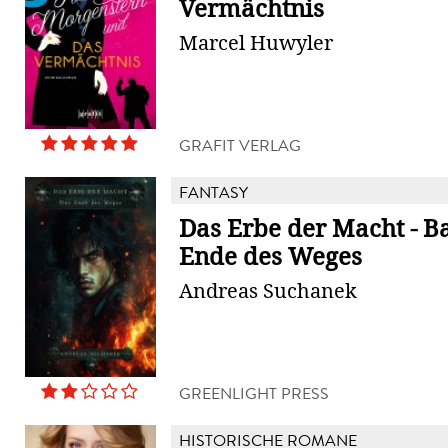
Vermächtnis
Marcel Huwyler
GRAFIT VERLAG
FANTASY
Das Erbe der Macht - B
Ende des Weges
Andreas Suchanek
GREENLIGHT PRESS
HISTORISCHE ROMANE