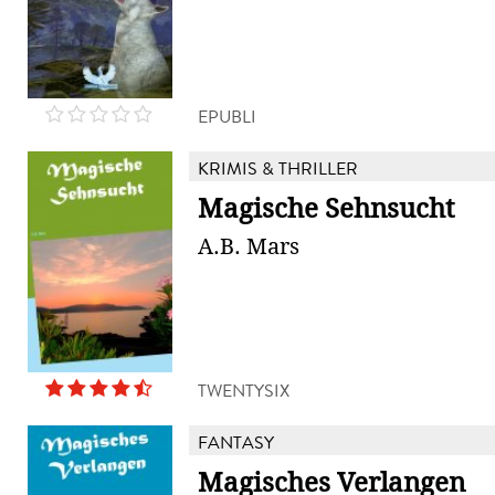
EPUBLI
KRIMIS & THRILLER
Magische Sehnsucht
A.B. Mars
TWENTYSIX
FANTASY
Magisches Verlangen