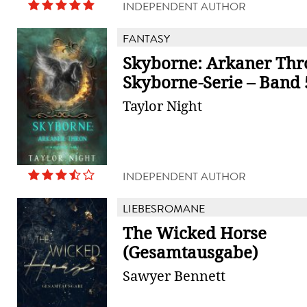
INDEPENDENT AUTHOR
FANTASY
Skyborne: Arkaner Thr
Skyborne-Serie – Band 
Taylor Night
INDEPENDENT AUTHOR
LIEBESROMANE
The Wicked Horse
(Gesamtausgabe)
Sawyer Bennett