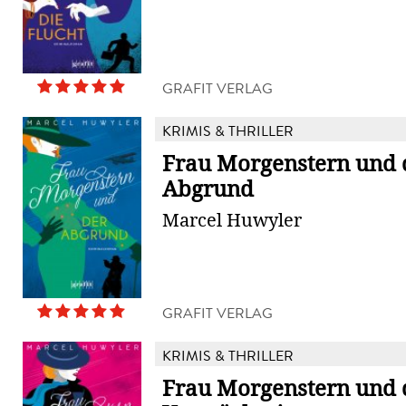
GRAFIT VERLAG
KRIMIS & THRILLER
Frau Morgenstern und 
Abgrund
Marcel Huwyler
GRAFIT VERLAG
KRIMIS & THRILLER
Frau Morgenstern und 