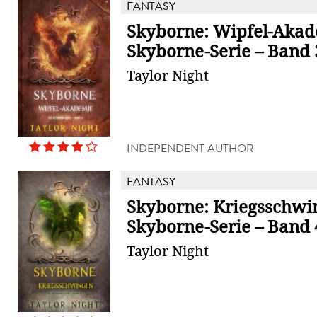
FANTASY
Skyborne: Wipfel-Akad
Skyborne-Serie – Band 
Taylor Night
INDEPENDENT AUTHOR
FANTASY
Skyborne: Kriegsschwi
Skyborne-Serie – Band 
Taylor Night