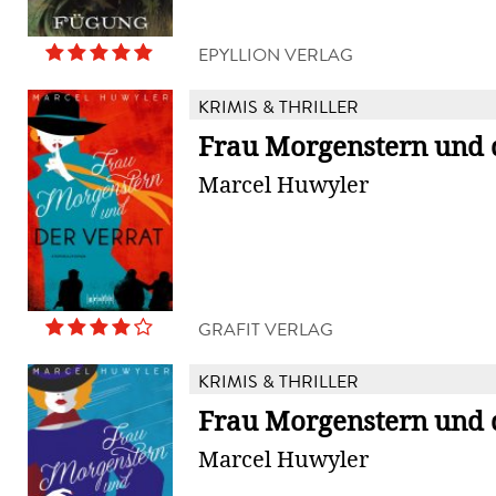
EPYLLION VERLAG
KRIMIS & THRILLER
Frau Morgenstern und 
Marcel Huwyler
GRAFIT VERLAG
KRIMIS & THRILLER
Frau Morgenstern und d
Marcel Huwyler