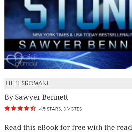
LIEBESROMANE
By Sawyer Bennett
4.5 STARS, 3 VOTES
Read this eBook for free with the rea