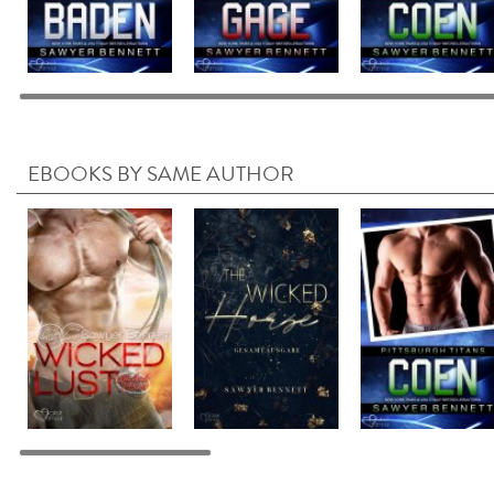
EBOOKS BY SAME AUTHOR