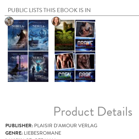
PUBLIC LISTS THIS EBOOK IS IN
Product Details
PUBLISHER:
PLAISIR D'AMOUR VERLAG
GENRE:
LIEBESROMANE