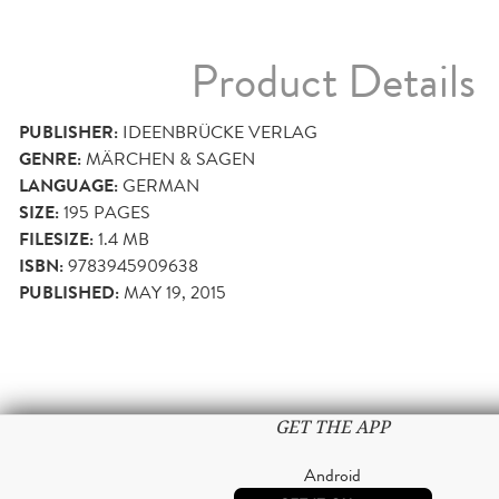
Product Details
PUBLISHER:
IDEENBRÜCKE VERLAG
GENRE:
MÄRCHEN & SAGEN
LANGUAGE:
GERMAN
SIZE:
195
PAGES
FILESIZE:
1.4 MB
ISBN:
9783945909638
PUBLISHED:
MAY 19, 2015
GET THE APP
Android