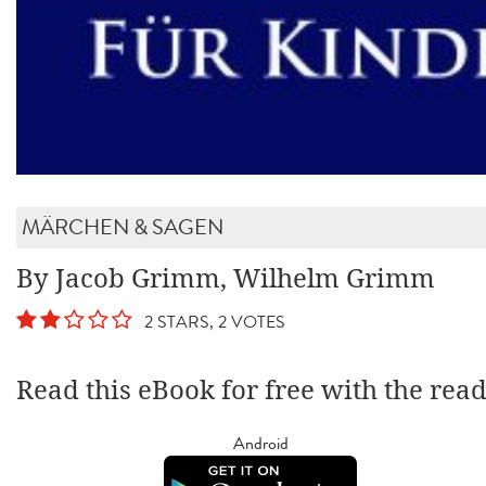
MÄRCHEN & SAGEN
By Jacob Grimm, Wilhelm Grimm
2 STARS, 2 VOTES
Read this eBook for free with the rea
Android