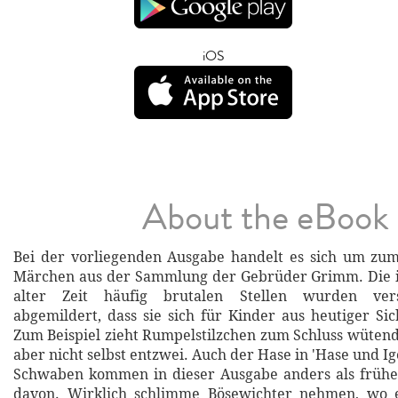
iOS
About the eBook
Bei der vorliegenden Ausgabe handelt es sich um zum
Märchen aus der Sammlung der Gebrüder Grimm. Die i
alter Zeit häufig brutalen Stellen wurden vers
abgemildert, dass sie sich für Kinder aus heutiger Sic
Zum Beispiel zieht Rumpelstilzchen zum Schluss wütend 
aber nicht selbst entzwei. Auch der Hase in 'Hase und Ig
Schwaben kommen in dieser Ausgabe anders als früh
davon. Wirklich schlimme Bösewichter nehmen, wo 