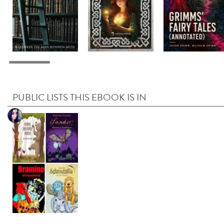
PUBLIC LISTS THIS EBOOK IS IN