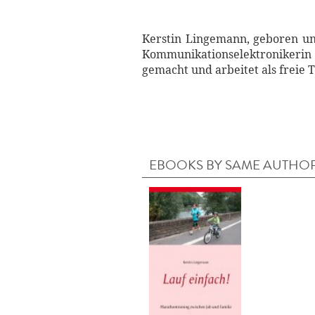
Kerstin Lingemann, geboren und
Kommunikationselektronikerin 
gemacht und arbeitet als freie 
EBOOKS BY SAME AUTHO