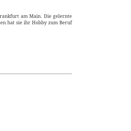
Frankfurt am Main. Die gelernte
en hat sie ihr Hobby zum Beruf