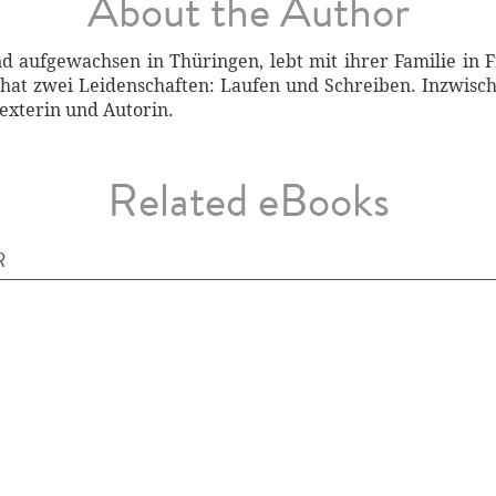
About the Author
 aufgewachsen in Thüringen, lebt mit ihrer Familie in 
hat zwei Leidenschaften: Laufen und Schreiben. Inzwisch
Texterin und Autorin.
Related eBooks
R