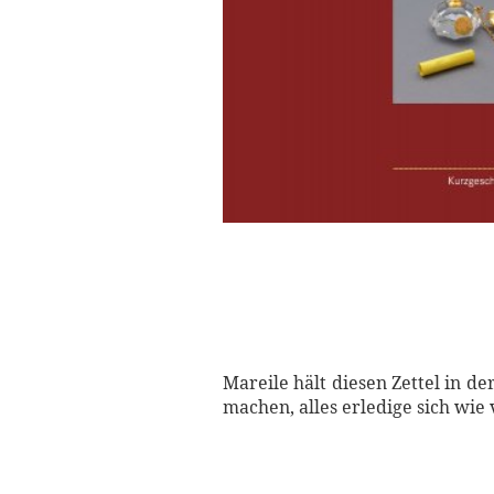
Mareile hält diesen Zettel in d
machen, alles erledige sich wie v