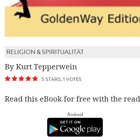
RELIGION & SPIRITUALITÄT
By Kurt Tepperwein
5 STARS, 1 VOTES
Read this eBook for free with the rea
Android