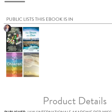
PUBLIC LISTS THIS EBOOK IS IN
Product Details