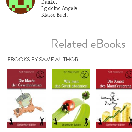
Danke,
Lg deine Angel♥
Klasse Buch
Related eBooks
EBOOKS BY SAME AUTHOR