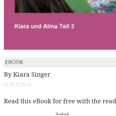
EROTIK
By Kiara Singer
Read this eBook for free with the rea
Android