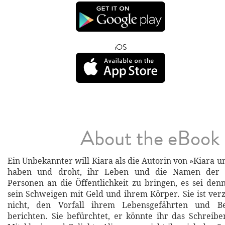
iOS
About the eBook
Ein Unbekannter will Kiara als die Autorin von »Kiara u
haben und droht, ihr Leben und die Namen der 
Personen an die Öffentlichkeit zu bringen, es sei denn
sein Schweigen mit Geld und ihrem Körper. Sie ist ver
nicht, den Vorfall ihrem Lebensgefährten und B
berichten. Sie befürchtet, er könnte ihr das Schreibe