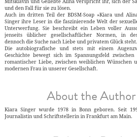
Mitsklavin und Geliebte Alina verspricht ihr, sich der
und den Fall für sie zu lösen.
Auch im dritten Teil der BDSM-Soap »Kiara und Alina
Singer ihre Leser in die faszinierende Welt der sexue
Unterwerfung. Sie beschreibt ein Leben voller Aus
jenseits üblicher gesellschaftlicher Normen, in de
dennoch die Suche nach Liebe und privatem Glück steht
Die autobiografische und stets mit einem Augenzw
Geschichte bewegt sich im Spannungsfeld zwischen
romantischer Liebe, zwischen weiblichen Wünschen u
modernen Frau in unserer Gesellschaft.
About the Author
Kiara Singer wurde 1978 in Bonn geboren. Seit 199
Journalistin und Schriftstellerin in Frankfurt am Main.