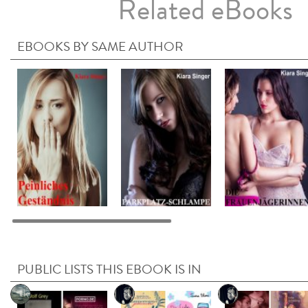
Related eBooks
EBOOKS BY SAME AUTHOR
PUBLIC LISTS THIS EBOOK IS IN