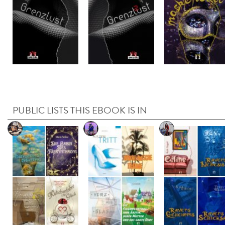
PUBLIC LISTS THIS EBOOK IS IN