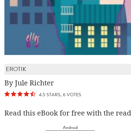
EROTIK
By Jule Richter
4.5 STARS, 6 VOTES
Read this eBook for free with the rea
Android