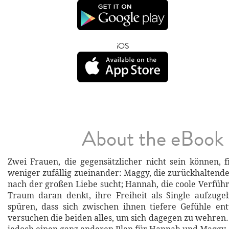
iOS
About the eBook
Zwei Frauen, die gegensätzlicher nicht sein können,
weniger zufällig zueinander: Maggy, die zurückhaltende
nach der großen Liebe sucht; Hannah, die coole Verführ
Traum daran denkt, ihre Freiheit als Single aufzuge
spüren, dass sich zwischen ihnen tiefere Gefühle en
versuchen die beiden alles, um sich dagegen zu wehren.