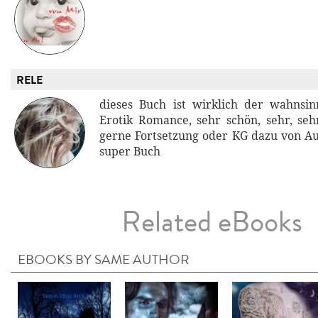
RELE
dieses Buch ist wirklich der wahnsi
Erotik Romance, sehr schön, sehr, sehr
gerne Fortsetzung oder KG dazu von Auto
super Buch
Related eBooks
EBOOKS BY SAME AUTHOR