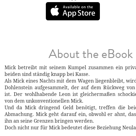
About the eBook
Mick betreibt mit seinem Kumpel zusammen ein privat
beiden sind ständig knapp bei Kasse.
Als Mick eines Nachts mit dem Wagen liegenbleibt, wir
Dohlenstein aufgesammelt, der auf dem Rückweg von
ist. Der wohlhabende Leon ist gleichermaßen schockie
von dem unkonventionellen Mick.
Und da Mick dringend Geld benötigt, treffen die bei
Abmachung. Mick geht darauf ein, obwohl er ahnt, da
ihn an seine Grenzen bringen werden.
Doch nicht nur für Mick bedeutet diese Beziehung Neul