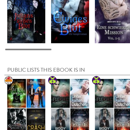
PUBLIC LISTS THIS EBOOK IS IN