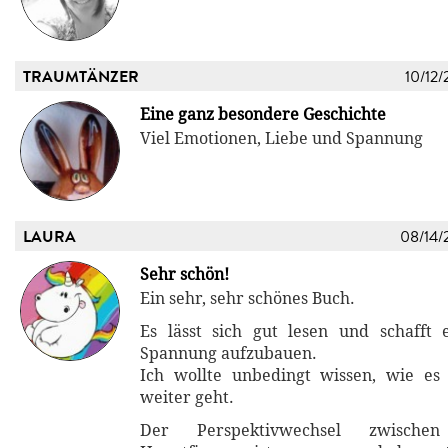
TRAUMTÄNZER
10/12/
Eine ganz besondere Geschichte
Viel Emotionen, Liebe und Spannung
LAURA
08/14/
Sehr schön!
Ein sehr, sehr schönes Buch.
Es lässt sich gut lesen und schafft 
Spannung aufzubauen.
Ich wollte unbedingt wissen, wie es
weiter geht.
Der Perspektivwechsel zwisch