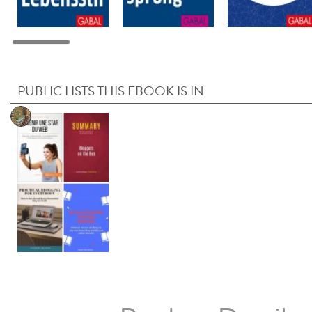
PUBLIC LISTS THIS EBOOK IS IN