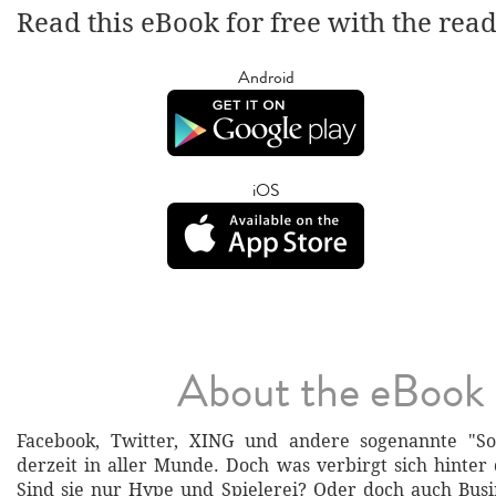
Read this eBook for free with the rea
Android
iOS
About the eBook
Facebook, Twitter, XING und andere sogenannte "So
derzeit in aller Munde. Doch was verbirgt sich hinter 
Sind sie nur Hype und Spielerei? Oder doch auch Bus