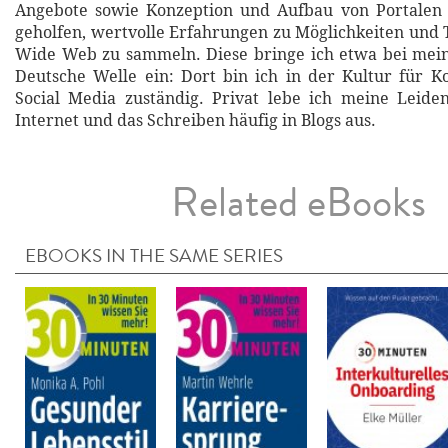
Angebote sowie Konzeption und Aufbau von Portalen
geholfen, wertvolle Erfahrungen zu Möglichkeiten und
Wide Web zu sammeln. Diese bringe ich etwa bei mein
Deutsche Welle ein: Dort bin ich in der Kultur für 
Social Media zuständig. Privat lebe ich meine Leide
Internet und das Schreiben häufig in Blogs aus.
Related eBooks
EBOOKS IN THE SAME SERIES