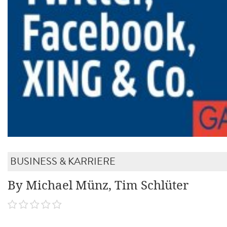
BUSINESS & KARRIERE
By Michael Münz, Tim Schlüter