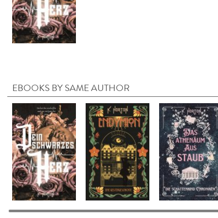
EBOOKS BY SAME AUTHOR