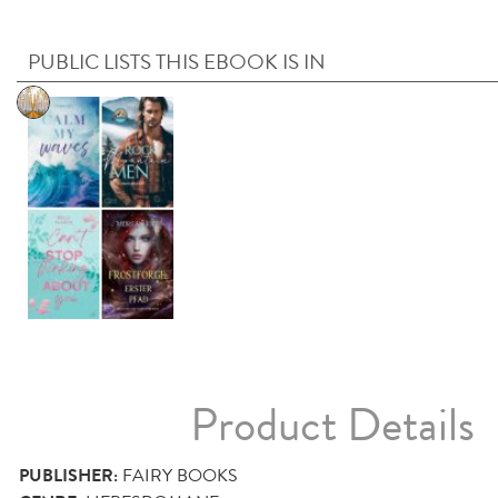
PUBLIC LISTS THIS EBOOK IS IN
Product Details
PUBLISHER:
FAIRY BOOKS