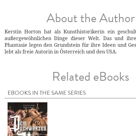
About the Author
Kerstin Horton hat als Kunsthistorikerin ein geschu
außergewöhnlichen Dinge dieser Welt. Das und ihre
Phantasie legen den Grundstein für ihre Ideen und Ges
lebt als freie Autorin in Österreich und den USA.
Related eBooks
EBOOKS IN THE SAME SERIES