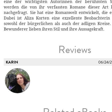
eine der wichtigsten Autorinnen der berühmten Se
werden die von ihr verfassten Romane dieser Art 
nachgefragt. Sie hat eine Romanwelt entwickelt, die e
Dabei ist Aliza Korten eine exzellente Beobachterin 
sowohl der bürgerlichen als auch der adligen Kreise.
Bewunderer lieben ihren Stil und ihre Aussagekraft.
Reviews
KARIN
06/24/