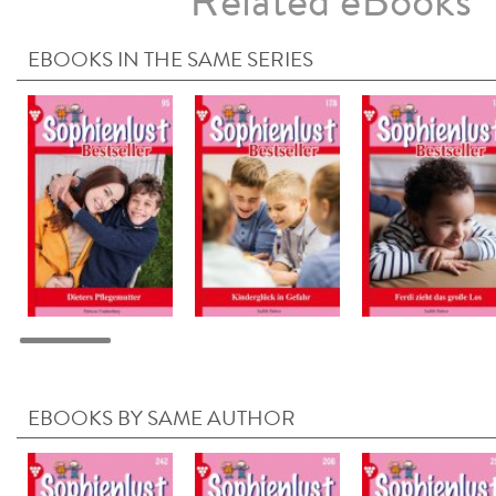
Related eBooks
EBOOKS IN THE SAME SERIES
EBOOKS BY SAME AUTHOR