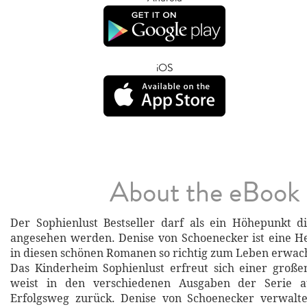
iOS
About the eBook
Der Sophienlust Bestseller darf als ein Höhepunkt di
angesehen werden. Denise von Schoenecker ist eine He
in diesen schönen Romanen so richtig zum Leben erwac
Das Kinderheim Sophienlust erfreut sich einer große
weist in den verschiedenen Ausgaben der Serie a
Erfolgsweg zurück. Denise von Schoenecker verwalte