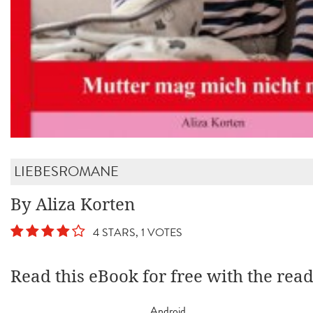
LIEBESROMANE
By Aliza Korten
4 STARS, 1 VOTES
Read this eBook for free with the rea
Android