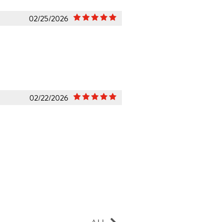
02/25/2026
02/22/2026