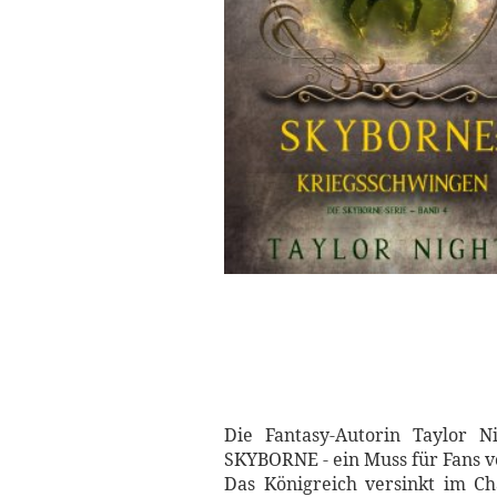
Die Fantasy-Autorin Taylor N
SKYBORNE - ein Muss für Fans vo
Das Königreich versinkt im Ch