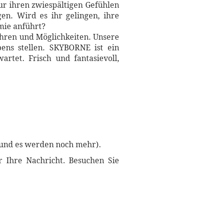
nur ihren zwiespältigen Gefühlen
en. Wird es ihr gelingen, ihre
mie anführt?
hren und Möglichkeiten. Unsere
ens stellen. SKYBORNE ist ein
tet. Frisch und fantasievoll,
 (und es werden noch mehr).
r Ihre Nachricht. Besuchen Sie