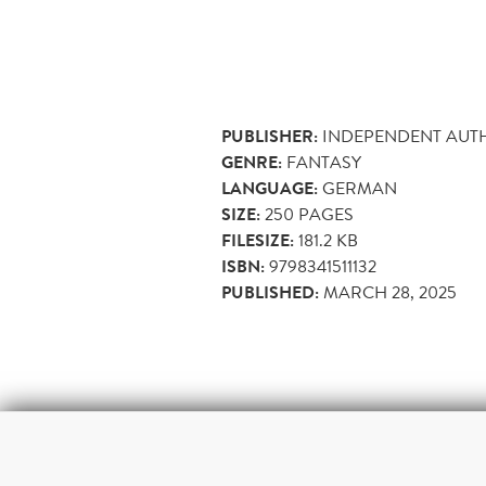
PUBLISHER:
INDEPENDENT AUT
GENRE:
FANTASY
LANGUAGE:
GERMAN
SIZE:
250
PAGES
FILESIZE:
181.2 KB
ISBN:
9798341511132
PUBLISHED:
MARCH 28, 2025