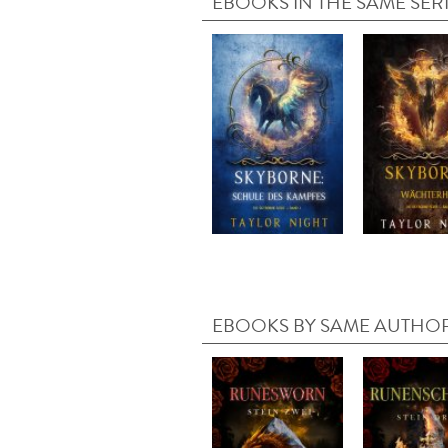
EBOOKS IN THE SAME SER
EBOOKS BY SAME AUTHO