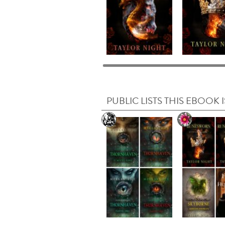
PUBLIC LISTS THIS EBOOK I