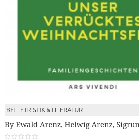
BELLETRISTIK & LITERATUR
By Ewald Arenz, Helwig Arenz, Sigru