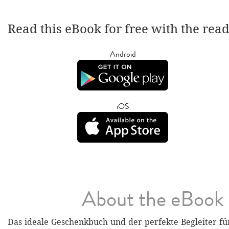
Read this eBook for free with the rea
Android
iOS
About the eBook
Das ideale Geschenkbuch und der perfekte Begleiter für