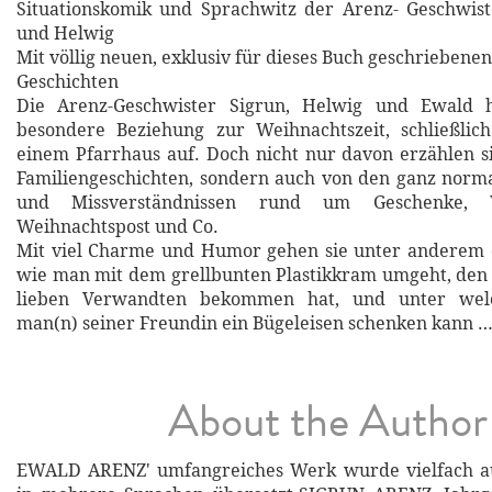
Situationskomik und Sprachwitz der Arenz- Geschwist
und Helwig
Mit völlig neuen, exklusiv für dieses Buch geschriebenen
Geschichten
Die Arenz-Geschwister Sigrun, Helwig und Ewald 
besondere Beziehung zur Weihnachtszeit, schließlic
einem Pfarrhaus auf. Doch nicht nur davon erzählen s
Familiengeschichten, sondern auch von den ganz norm
und Missverständnissen rund um Geschenke, We
Weihnachtspost und Co.
Mit viel Charme und Humor gehen sie unter anderem 
wie man mit dem grellbunten Plastikkram umgeht, den
lieben Verwandten bekommen hat, und unter wel
man(n) seiner Freundin ein Bügeleisen schenken kann 
About the Author
EWALD ARENZ' umfangreiches Werk wurde vielfach a