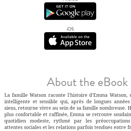
iOS
About the eBook
La famille Watson raconte l'histoire d'Emma Watson,
intelligente et sensible qui, après de longues années
siens, retourne vivre au sein de sa famille nombreuse. 
plus confortable et raffinée, Emma se retrouve soudai
quotidien modeste, rythmé par les préoccupations 
attentes sociales et les relations parfois tendues entre f