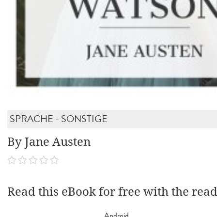
SPRACHE - SONSTIGE
By Jane Austen
Read this eBook for free with the rea
Android