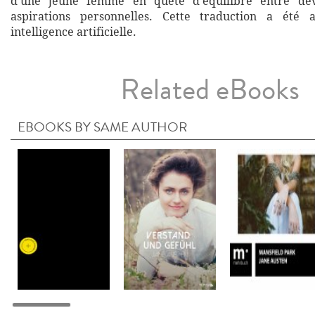
d'une jeune femme en quête d'équilibre entre devo
aspirations personnelles. Cette traduction a été 
intelligence artificielle.
Related eBooks
EBOOKS BY SAME AUTHOR