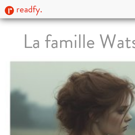
readfy.
La famille Wat