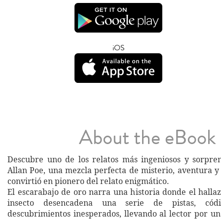
iOS
About the eBook
Descubre uno de los relatos más ingeniosos y sorpre
Allan Poe, una mezcla perfecta de misterio, aventura y
convirtió en pionero del relato enigmático.
El escarabajo de oro narra una historia donde el halla
insecto desencadena una serie de pistas, códi
descubrimientos inesperados, llevando al lector por un