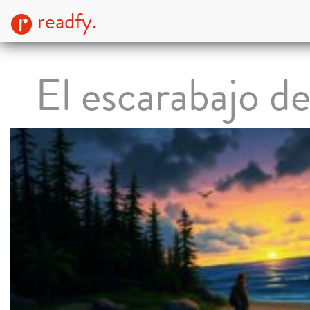
readfy.
El escarabajo de