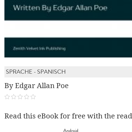
SPRACHE - SPANISCH
By Edgar Allan Poe
Read this eBook for free with the rea
Android