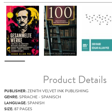
Product Details
PUBLISHER:
ZENITH VELVET INK PUBLISHING
GENRE:
SPRACHE - SPANISCH
LANGUAGE:
SPANISH
SIZE:
87
PAGES