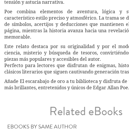
tensión y astucia narrativa.
Poe combina elementos de aventura, lógica y s
característico estilo preciso y atmosférico. La trama se d
de símbolos, acertijos y deducciones que mantienen e
página, mientras la historia avanza hacia una revelaci
memorable.
Este relato destaca por su originalidad y por el mo
ciencia, misterio y búsqueda de tesoros, convirtiénd
piezas más populares y accesibles del autor.
Perfecto para lectores que disfrutan de enigmas, histo
clásicos literarios que siguen cautivando generación tra
Añade El escarabajo de oro a tu biblioteca y disfruta de 
más brillantes, entretenidos y únicos de Edgar Allan Poe
Related eBooks
EBOOKS BY SAME AUTHOR