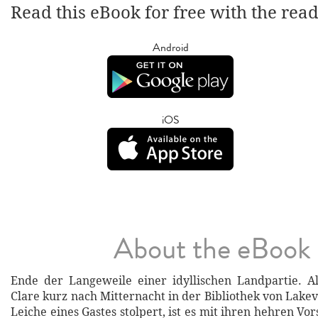
Read this eBook for free with the rea
Android
iOS
About the eBook
Ende der Langeweile einer idyllischen Landpartie. A
Clare kurz nach Mitternacht in der Bibliothek von Lake
Leiche eines Gastes stolpert, ist es mit ihren hehren Vo