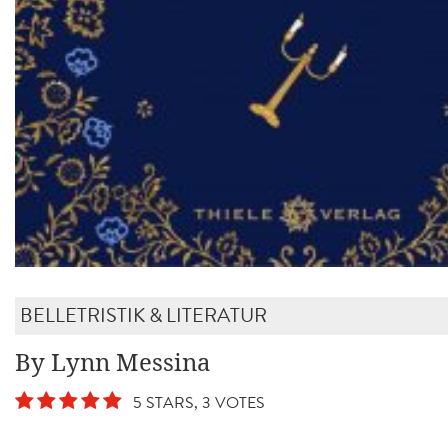
BELLETRISTIK & LITERATUR
By Lynn Messina
5 STARS, 3 VOTES