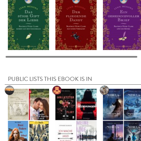
PUBLIC LISTS THIS EBOOK IS IN