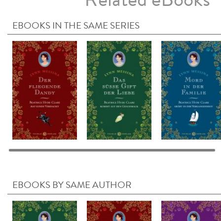
EBOOKS IN THE SAME SERIES
EBOOKS BY SAME AUTHOR