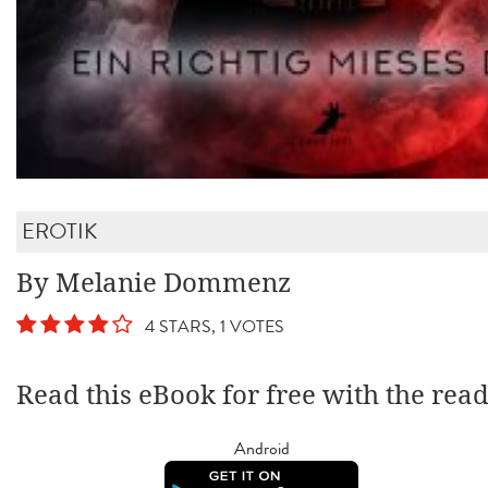
EROTIK
By Melanie Dommenz
4 STARS, 1 VOTES
Read this eBook for free with the rea
Android