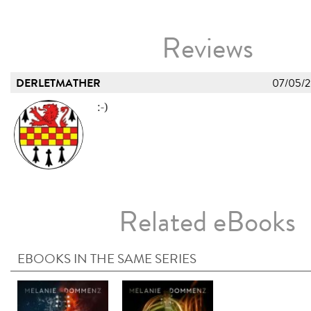
Reviews
DERLETMATHER
07/05/
:-)
Related eBooks
EBOOKS IN THE SAME SERIES