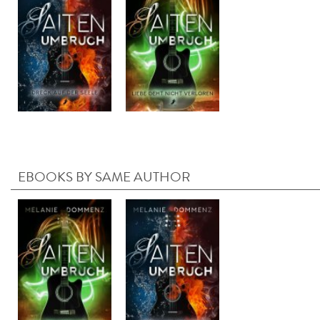
EBOOKS BY SAME AUTHOR