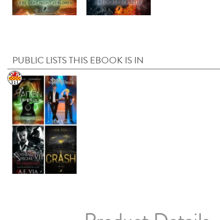
PUBLIC LISTS THIS EBOOK IS IN