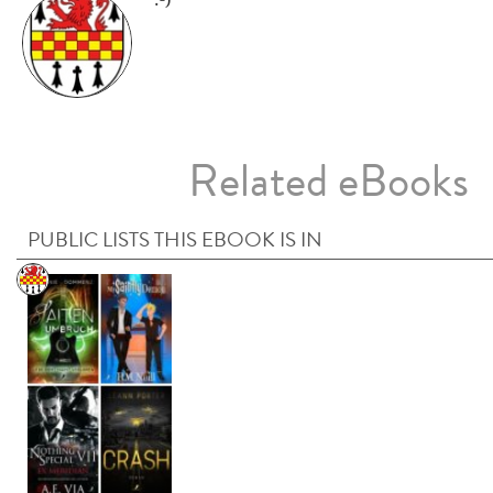
Related eBooks
PUBLIC LISTS THIS EBOOK IS IN