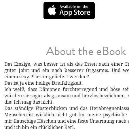
About the eBook
Das Einzige, was besser ist als das Essen nach einer Tr
guter Joint und ein noch besserer Orgasmus. Und we
einem sexy Priester geliefert werden?
Das ist ja eine heilige Dreifaltigkeit.
Ich weiß, dass Dämonen furchterregend und böse sei
würden sie sogar als grausam und herzlos bezeichnen. A
die: Ich mag das nicht.
Das ständige Finsterblicken und das Herabregnenlass
Menschen ist wirklich nicht gut für meine psychische
mir flauschige Häschen und eine feste Umarmung nach 
und ich bin ein glücklicher Kerl.