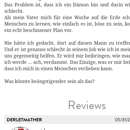
Das Problem ist, dass ich ein Dämon bin und darin w
schlecht.
Als mein Vater mich für eine Woche auf die Erde sch
Menschen zu lernen, wie einfach es ist, böse zu sein, 
ein echt beschissener Plan vor.
Nie hätte ich gedacht, dort auf diesen Mann zu treffen
Und er ist genauso schlecht in seinem Job wie ich in m
uns gegenseitig helfen. Er wird mir beibringen, wie man
ich werde … ach, verdammt. Das Einzige, was er mir bei
dass ich mich in einen Menschen verlieben kann.
Was könnte beängstigender sein als das?
Reviews
DERLETMATHER
05/31/
:-)