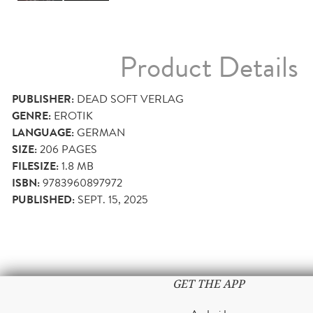
Product Details
PUBLISHER:
DEAD SOFT VERLAG
GENRE:
EROTIK
LANGUAGE:
GERMAN
SIZE:
206
PAGES
FILESIZE:
1.8 MB
ISBN:
9783960897972
PUBLISHED:
SEPT. 15, 2025
GET THE APP