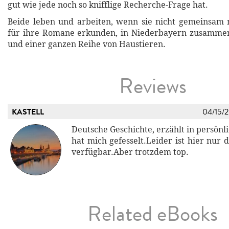
gut wie jede noch so knifflige Recherche-Frage hat.
Beide leben und arbeiten, wenn sie nicht gemeinsam 
für ihre Romane erkunden, in Niederbayern zusamme
und einer ganzen Reihe von Haustieren.
Reviews
KASTELL
04/15/
Deutsche Geschichte, erzählt in persönl
hat mich gefesselt.Leider ist hier nur d
verfügbar.Aber trotzdem top.
Related eBooks