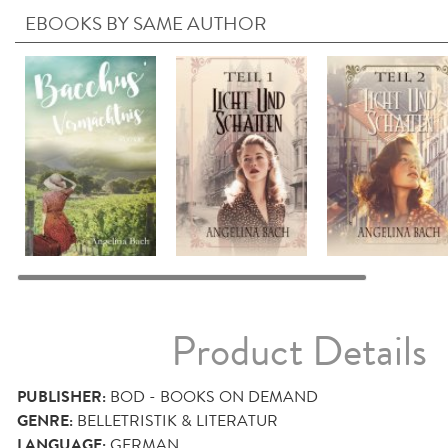
EBOOKS BY SAME AUTHOR
Product Details
PUBLISHER:
BOD - BOOKS ON DEMAND
GENRE:
BELLETRISTIK & LITERATUR
LANGUAGE:
GERMAN