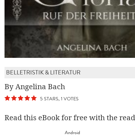
BELLETRISTIK & LITERATUR
By Angelina Bach
5 STARS, 1 VOTES
Read this eBook for free with the rea
Android