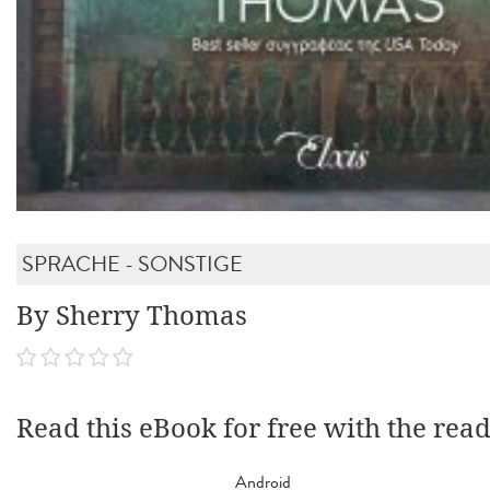
SPRACHE - SONSTIGE
By Sherry Thomas
Read this eBook for free with the rea
Android