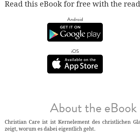
Read this eBook for free with the rea
Android
iOS
About the eBook
Christian Care ist ist Kernelement des christlichen G
zeigt, worum es dabei eigentlich geht.