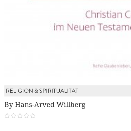
RELIGION & SPIRITUALITÄT
By Hans-Arved Willberg