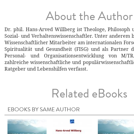
About the Author
Dr. phil. Hans-Arved Willberg ist Theologe, Philosoph
Sozial- und Verhaltenswissenschaftler. Unter anderem be
Wissenschaftlicher Mitarbeiter am internationalen Fors
Spiritualität und Gesundheit (FISG) und als Partner
Personal- und Organisationsentwicklung von M/T
zahlreiche wissenschaftliche und populärwissenschaftl
Ratgeber und Lebenshilfen verfasst.
Related eBooks
EBOOKS BY SAME AUTHOR