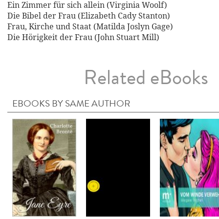
Ein Zimmer für sich allein (Virginia Woolf)
Die Bibel der Frau (Elizabeth Cady Stanton)
Frau, Kirche und Staat (Matilda Joslyn Gage)
Die Hörigkeit der Frau (John Stuart Mill)
Related eBooks
EBOOKS BY SAME AUTHOR