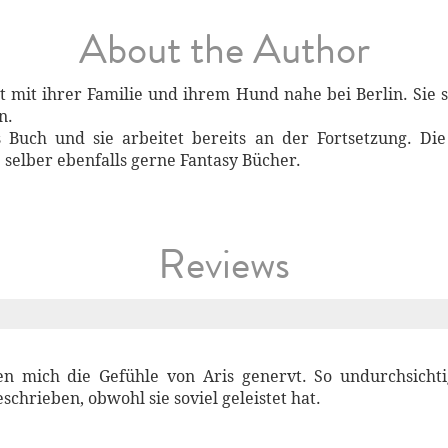
About the Author
t mit ihrer Familie und ihrem Hund nahe bei Berlin. Sie s
n.
es Buch und sie arbeitet bereits an der Fortsetzung. D
 selber ebenfalls gerne Fantasy Bücher.
Reviews
en mich die Gefühle von Aris genervt. So undurchsicht
schrieben, obwohl sie soviel geleistet hat.