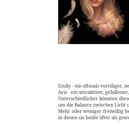
Emily - ein oftmals voreiliger, 
Aris - ein attraktiver, gefallen
Unterschiedlicher könnten dies
um die Balance zwischen Licht 
Mehr oder weniger freiwillig be
in denen sie beide öfter als gew