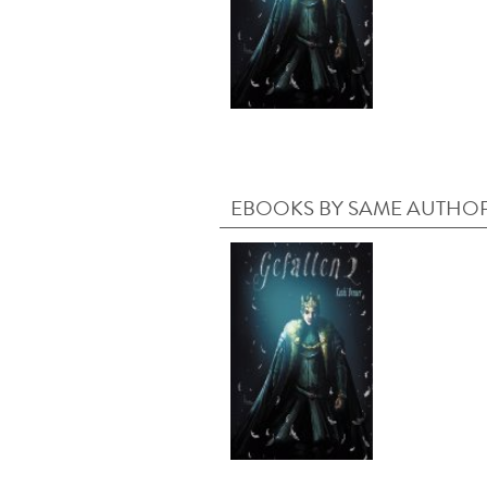
EBOOKS BY SAME AUTHO