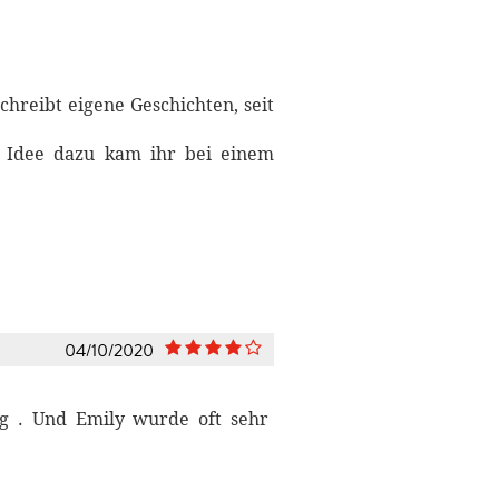
chreibt eigene Geschichten, seit
ie Idee dazu kam ihr bei einem
04/10/2020
ig . Und Emily wurde oft sehr