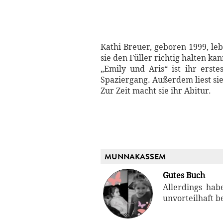
Kathi Breuer, geboren 1999, leb
sie den Füller richtig halten kan
„Emily und Aris“ ist ihr erst
Spaziergang. Außerdem liest sie
Zur Zeit macht sie ihr Abitur.
MUNNAKASSEM
Gutes Buch
Allerdings hab
unvorteilhaft be