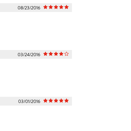
08/23/2016
03/24/2016
03/01/2016