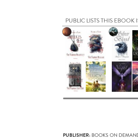
PUBLIC LISTS THIS EBOOK I
PUBLISHER:
BOOKS ON DEMAN