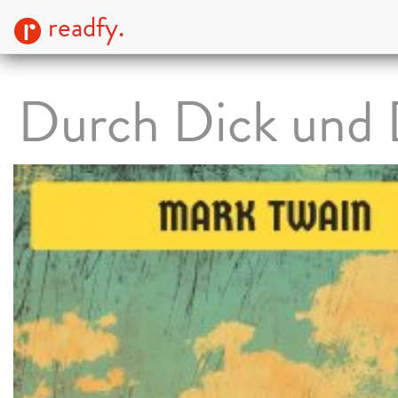
readfy.
Durch Dick und