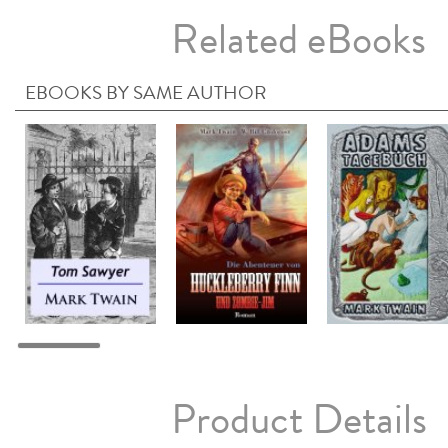
Related eBooks
EBOOKS BY SAME AUTHOR
Product Details