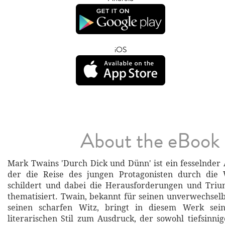
iOS
About the eBook
Mark Twains 'Durch Dick und Dünn' ist ein fesselnde
der die Reise des jungen Protagonisten durch die
schildert und dabei die Herausforderungen und Tri
thematisiert. Twain, bekannt für seinen unverwechse
seinen scharfen Witz, bringt in diesem Werk sein
literarischen Stil zum Ausdruck, der sowohl tiefsinnig