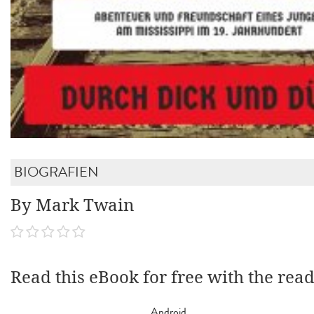
BIOGRAFIEN
By Mark Twain
Read this eBook for free with the rea
Android