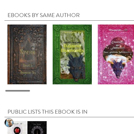
EBOOKS BY SAME AUTHOR
PUBLIC LISTS THIS EBOOK IS IN