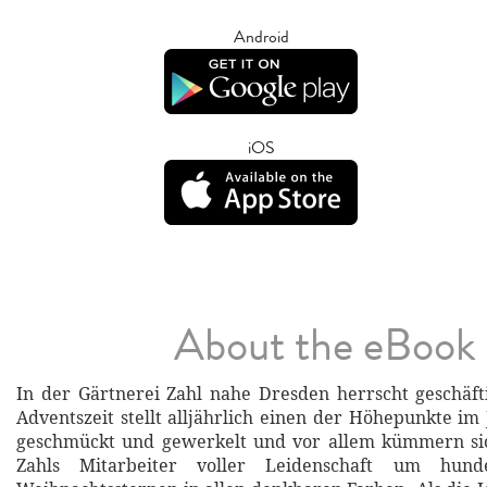
Android
iOS
About the eBook
In der Gärtnerei Zahl nahe Dresden herrscht geschäft
Adventszeit stellt alljährlich einen der Höhepunkte im
geschmückt und gewerkelt und vor allem kümmern si
Zahls Mitarbeiter voller Leidenschaft um hund