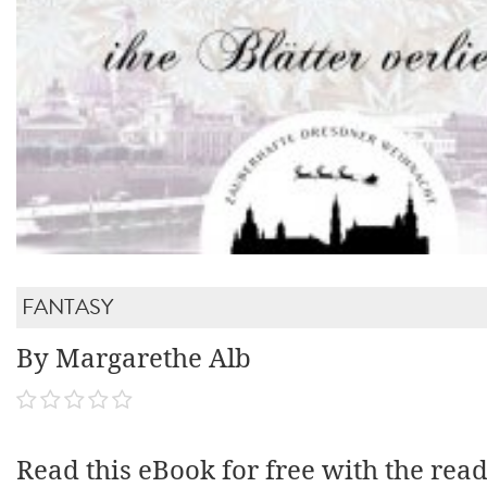
FANTASY
By Margarethe Alb
Read this eBook for free with the rea