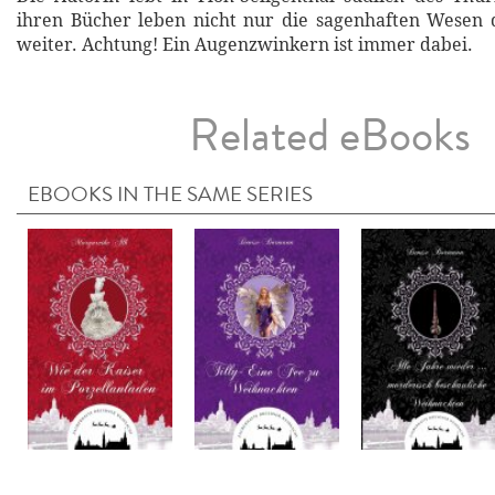
ihren Bücher leben nicht nur die sagenhaften Wesen 
weiter. Achtung! Ein Augenzwinkern ist immer dabei.
Related eBooks
EBOOKS IN THE SAME SERIES