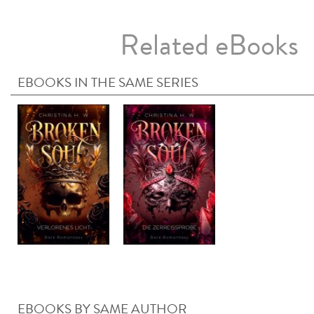
Related eBooks
EBOOKS IN THE SAME SERIES
EBOOKS BY SAME AUTHOR