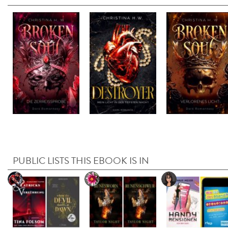
PUBLIC LISTS THIS EBOOK IS IN