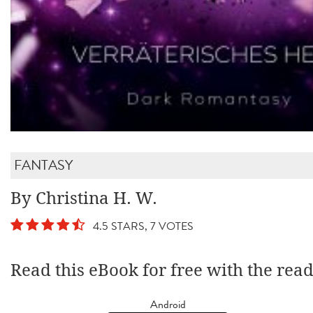
FANTASY
By Christina H. W.
4.5 STARS, 7 VOTES
Read this eBook for free with the rea
Android