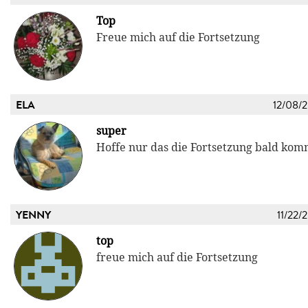
Top
Freue mich auf die Fortsetzung
ELA
12/08/
super
Hoffe nur das die Fortsetzung bald kom
YENNY
11/22/
top
freue mich auf die Fortsetzung