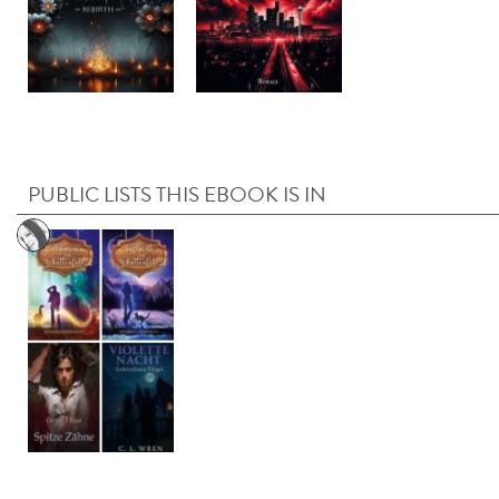
PUBLIC LISTS THIS EBOOK IS IN