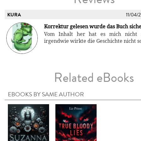
KURA
11/04/
Korrektur gelesen wurde das Buch siche
Vom Inhalt her hat es mich nicht 
irgendwie wirkte die Geschichte nicht so
Related eBooks
EBOOKS BY SAME AUTHOR