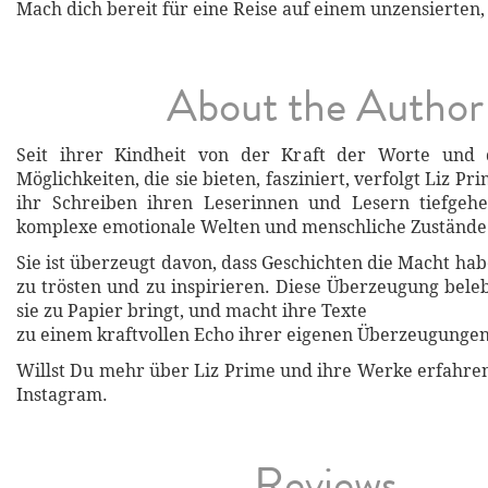
Mach dich bereit für eine Reise auf einem unzensierten,
About the Author
Seit ihrer Kindheit von der Kraft der Worte und 
Möglichkeiten, die sie bieten, fasziniert, verfolgt Liz Pr
ihr Schreiben ihren Leserinnen und Lesern tiefgehe
komplexe emotionale Welten und menschliche Zustände
Sie ist überzeugt davon, dass Geschichten die Macht ha
zu trösten und zu inspirieren. Diese Überzeugung beleb
sie zu Papier bringt, und macht ihre Texte
zu einem kraftvollen Echo ihrer eigenen Überzeugunge
Willst Du mehr über Liz Prime und ihre Werke erfahren
Instagram.
Reviews