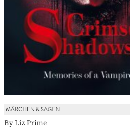
MÄRCHEN & SAGEN
By Liz Prime