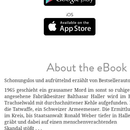
iOS
About the eBook
Schonungslos und aufrüttelnd erzählt von Bestsellerauto
1965 geschieht ein grausamer Mord im sonst so ruhig
angesehene Fabrikbesitzer Balthasar Haller wird im 
Trachselwald mit durchschnittener Kehle aufgefunden. 
die Tatwaffe, ein Schweizer Armeemesser. Die Ermittl
im Kreis, bis Staatsanwalt Ronald Weber tiefer in Hall
gräbt und dabei auf einen menschenverachtenden
Skandal stößt . . .