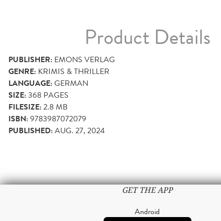
Product Details
PUBLISHER:
EMONS VERLAG
GENRE:
KRIMIS & THRILLER
LANGUAGE:
GERMAN
SIZE:
368
PAGES
FILESIZE:
2.8 MB
ISBN:
9783987072079
PUBLISHED:
AUG. 27, 2024
GET THE APP
Android