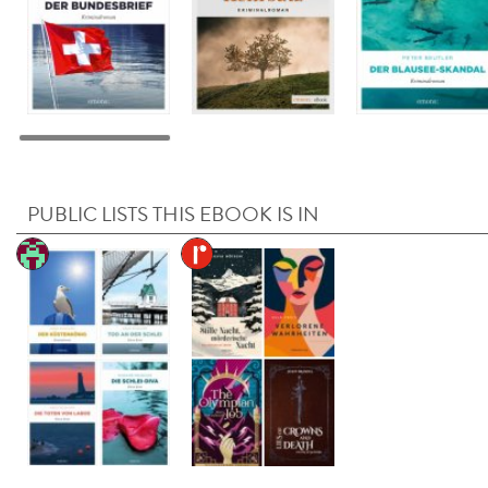
PUBLIC LISTS THIS EBOOK IS IN