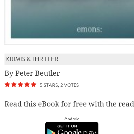
KRIMIS & THRILLER
By Peter Beutler
5 STARS, 2 VOTES
Read this eBook for free with the rea
Android