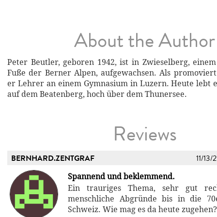
About the Author
Peter Beutler, geboren 1942, ist in Zwieselberg, eine
Fuße der Berner Alpen, aufgewachsen. Als promovier
er Lehrer an einem Gymnasium in Luzern. Heute lebt e
auf dem Beatenberg, hoch über dem Thunersee.
Reviews
BERNHARD.ZENTGRAF
11/13/
Spannend und beklemmend.
Ein trauriges Thema, sehr gut rech
menschliche Abgründe bis in die 70
Schweiz. Wie mag es da heute zugehen?