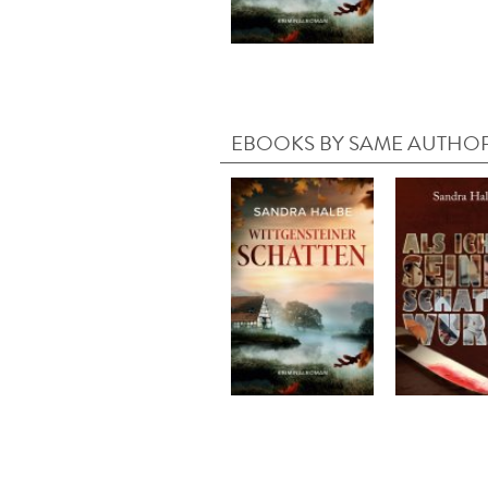
EBOOKS BY SAME AUTHO