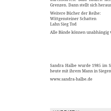
Grenzen. Dann stellt sich heraus
Weitere Bücher der Reihe:
Wittgensteiner Schatten
Lahn Sieg Tod
Alle Bände können unabhängig 
Sandra Halbe wurde 1985 im Sa
heute mit ihrem Mann in Siegen
www.sandra-halbe.de