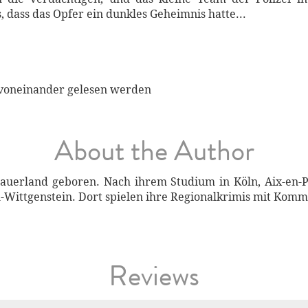
, dass das Opfer ein dunkles Geheimnis hatte...
voneinander gelesen werden
About the Author
uerland geboren. Nach ihrem Studium in Köln, Aix-en-P
-Wittgenstein. Dort spielen ihre Regionalkrimis mit Komm
Reviews