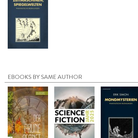
EBOOKS BY SAME AUTHOR