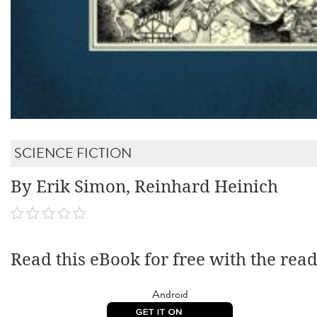
SCIENCE FICTION
By Erik Simon, Reinhard Heinich
Read this eBook for free with the rea
Android