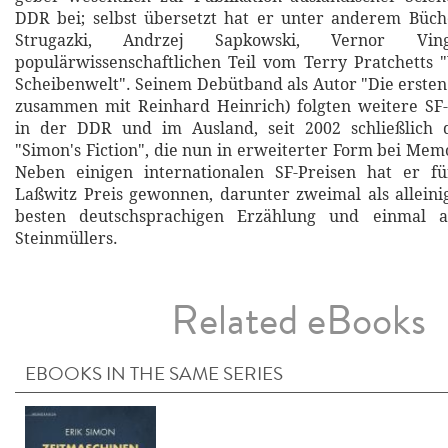
DDR bei; selbst übersetzt hat er unter anderem Büch
Strugazki, Andrzej Sapkowski, Vernor V
populärwissenschaftlichen Teil vom Terry Pratchetts 
Scheibenwelt". Seinem Debütband als Autor "Die ersten 
zusammen mit Reinhard Heinrich) folgten weitere SF
in der DDR und im Ausland, seit 2002 schließlich
"Simon's Fiction", die nun in erweiterter Form bei Mem
Neben einigen internationalen SF-Preisen hat er 
Laßwitz Preis gewonnen, darunter zweimal als alleini
besten deutschsprachigen Erzählung und einmal a
Steinmüllers.
Related eBooks
EBOOKS IN THE SAME SERIES