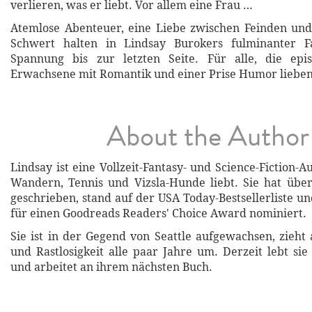
verlieren, was er liebt. Vor allem eine Frau …
Atemlose Abenteuer, eine Liebe zwischen Feinden und
Schwert halten in Lindsay Burokers fulminanter F
Spannung bis zur letzten Seite. Für alle, die epi
Erwachsene mit Romantik und einer Prise Humor lieben
About the Author
Lindsay ist eine Vollzeit-Fantasy- und Science-Fiction-Au
Wandern, Tennis und Vizsla-Hunde liebt. Sie hat übe
geschrieben, stand auf der USA Today-Bestsellerliste 
für einen Goodreads Readers' Choice Award nominiert.
Sie ist in der Gegend von Seattle aufgewachsen, zieht
und Rastlosigkeit alle paar Jahre um. Derzeit lebt sie
und arbeitet an ihrem nächsten Buch.