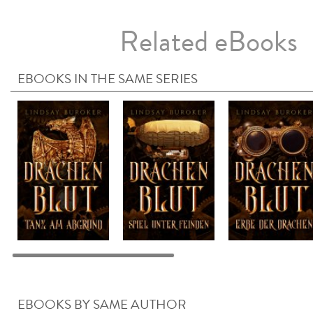
Related eBooks
EBOOKS IN THE SAME SERIES
EBOOKS BY SAME AUTHOR