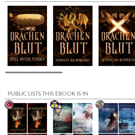
PUBLIC LISTS THIS EBOOK IS IN