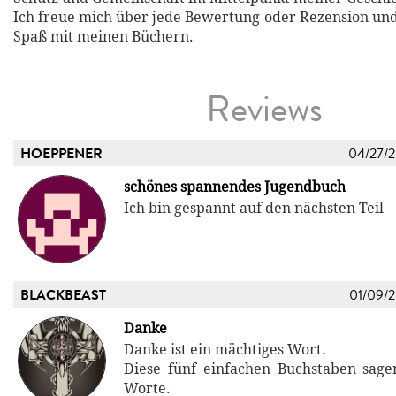
Ich freue mich über jede Bewertung oder Rezension und
Spaß mit meinen Büchern.
Reviews
HOEPPENER
04/27/
schönes spannendes Jugendbuch
Ich bin gespannt auf den nächsten Teil
BLACKBEAST
01/09/
Danke
Danke ist ein mächtiges Wort.
Diese fünf einfachen Buchstaben sag
Worte.