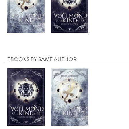
EBOOKS BY SAME AUTHOR