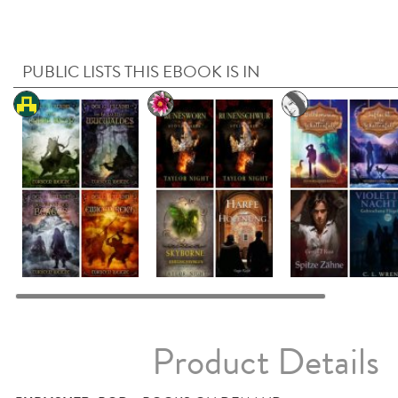
PUBLIC LISTS THIS EBOOK IS IN
Product Details