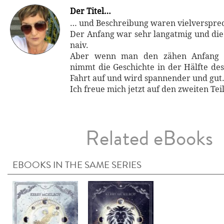
Der Titel…
… und Beschreibung waren vielverspre
Der Anfang war sehr langatmig und die 
naiv.
Aber wenn man den zähen Anfang hi
nimmt die Geschichte in der Hälfte de
Fahrt auf und wird spannender und gut
Ich freue mich jetzt auf den zweiten Teil
Related eBooks
EBOOKS IN THE SAME SERIES