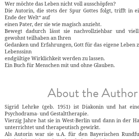
Wer möchte das Leben nicht voll ausschöpfen?
Die Autorin, die stets der Spur Gottes folgt, trifft in
Ende der Welt“ auf
einen Pater, der sie wie magisch anzieht.
Bewegt dadurch lässt sie nachvollziehbar und viell
gewohnt teilhaben an Ihren
Gedanken und Erfahrungen, Gott für das eigene Leben 
Lebenssinn
endgültige Wirklichkeit werden zu lassen.
Ein Buch für Menschen mit und ohne Glauben.
About the Author
Sigrid Lehrke (geb. 1951) ist Diakonin und hat ein
Psychodrama- und Gestalttherapie.
Vierzig Jahre hat sie in West-Berlin und dann in der H
unterrichtet und therapeutisch gewirkt.
Als Autorin war sie u.A. für den Bayerischen Rundfu