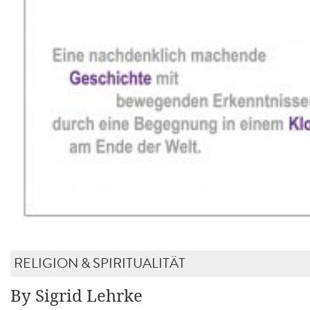
RELIGION & SPIRITUALITÄT
By Sigrid Lehrke