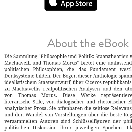
About the eBook
Die Sammlung "Philosophie und Politik: Staatstheorien v
Machiavelli und Thomas Morus" bietet eine umfassen
politischen Philosophien, die das Fundament westli
Denksysteme bilden. Der Bogen dieser Anthologie spannt
idealistischem Staatsentwurf, über Ciceros republikanis
zu Machiavellis realpolitischen Analysen und den ut
von Thomas Morus. Diese Werke repräsentiere
literarische Stile, von dialogischer und rhetorischer 
analytischer Prosa. Sie offenbaren die zeitlose Relevanz
und den Wandel von Vorstellungen über die beste Reg
versammelten Autoren sind Schlüsselfiguren der phi
politischen Diskussion ihrer jeweiligen Epochen. P