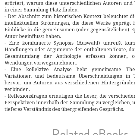
erörtert, warum diese unterschiedlichen Autoren und
in einer Sammlung Platz finden.
- Der Abschnitt zum historischen Kontext beleuchtet di
intellektuellen Strömungen, die diese Werke geprägt 
Einblicke in die gemeinsamen (oder gegensätzlichen) E
Autor beeinflusst haben.
- Eine kombinierte Synopsis (Auswahl) umreißt kurz
Handlungen oder Argumente der enthaltenen Texte, da
Gesamtumfang der Anthologie erfassen können, o
Wendungen vorwegzunehmen.
- Eine kollektive Analyse hebt gemeinsame Theme
Variationen und bedeutsame Überschneidungen in 
hervor, um Autoren aus verschiedenen Hintergründe
verbinden.
- Reflexionsfragen ermutigen die Leser, die verschie
Perspektiven innerhalb der Sammlung zu vergleichen, u
tieferes Verständnis des übergreifenden Gesprächs.
Related eBooks