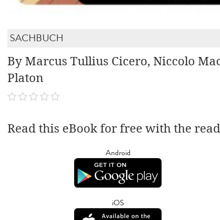
SACHBUCH
By Marcus Tullius Cicero, Niccolo Mac
Platon
Read this eBook for free with the rea
Android
iOS