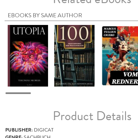
EBOOKS BY SAME AUTHOR
Product Details
PUBLISHER:
DIGICAT
GENRE:
SACHBUCH