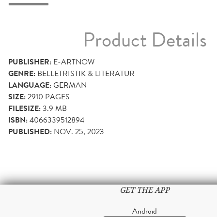
Product Details
PUBLISHER:
E-ARTNOW
GENRE:
BELLETRISTIK & LITERATUR
LANGUAGE:
GERMAN
SIZE:
2910
PAGES
FILESIZE:
3.9 MB
ISBN:
4066339512894
PUBLISHED:
NOV. 25, 2023
GET THE APP
Android