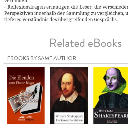
verbinden.
- Reflexionsfragen ermutigen die Leser, die verschie
Perspektiven innerhalb der Sammlung zu vergleichen, u
tieferes Verständnis des übergreifenden Gesprächs.
Related eBooks
EBOOKS BY SAME AUTHOR