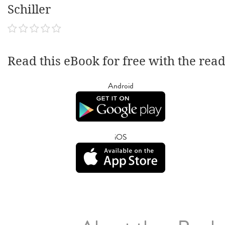
Schiller
Read this eBook for free with the rea
Android
iOS